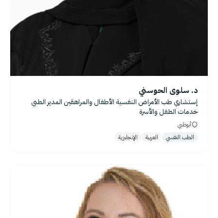
د. سلوى الحوسني
إستشاري طب الأمراض النفسية الأطفال والمراهقين المدير الطبي
خدمات الطفل والأسرة
أبوظبي
الطب النفسي
العربية
الإنجليزية