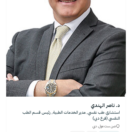
د. ناصر الهندي
استشاري طب نفسي, مدير الخدمات الطبية, رئيس قسم الطب
النفسي (فرع دبي)
صن ست مول، دبي