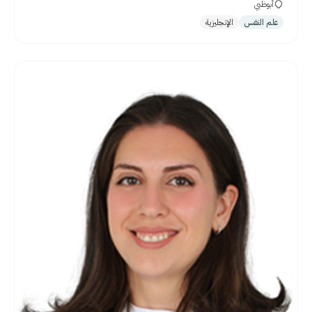
أبوظبي
علم النفس
الإنجليزية