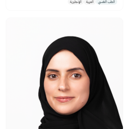
الطب النفسي
العربية
الإنجليزية