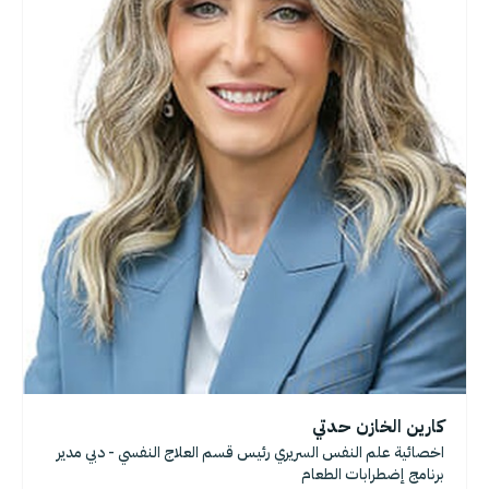
كارين الخازن حدتي
اخصائية علم النفس السريري رئيس قسم العلاج النفسي - دبي مدير
برنامج إضطرابات الطعام