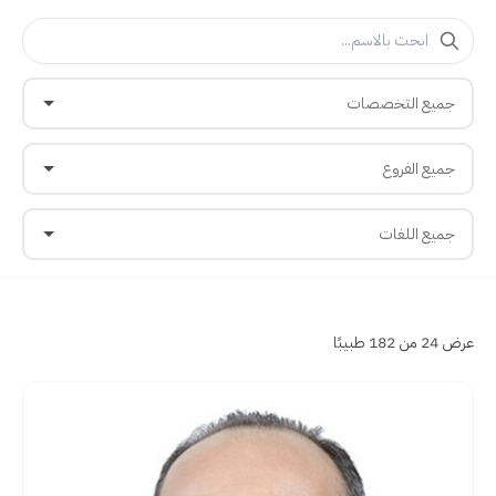
جميع التخصصات
جميع الفروع
جميع اللغات
عرض 24 من 182 طبيبًا