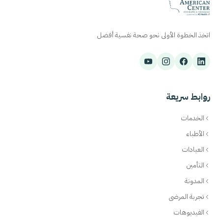
اتخذ الخطوة الأولى نحو صحة نفسية أفضل
روابط سريعة
الخدمات
الأطباء
العيادات
التأمين
المدونة
تجربة المرضى
الفيديوهات