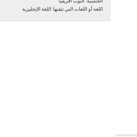
اللغة أو اللغات التي تتقنها: اللغة الإنجليزية
يقدم المركز ا
العلاجية للأمر