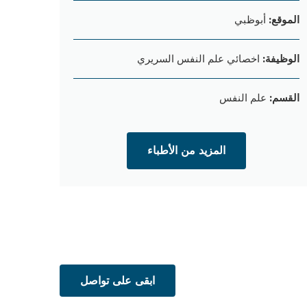
الموقع:
أبوظبي
الوظيفة:
اخصائي علم النفس السريري
القسم:
علم النفس
المزيد من الأطباء
ت
ابقى على تواصل