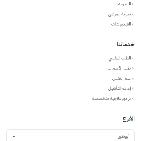
المدونة
تجربة المرضى
الفيديوهات
خدماتنا
الطب النفسي
طب الأعصاب
علم النفس
إعادة التأهيل
برامج علاجية متخصصة
الفرع
أبوظبي