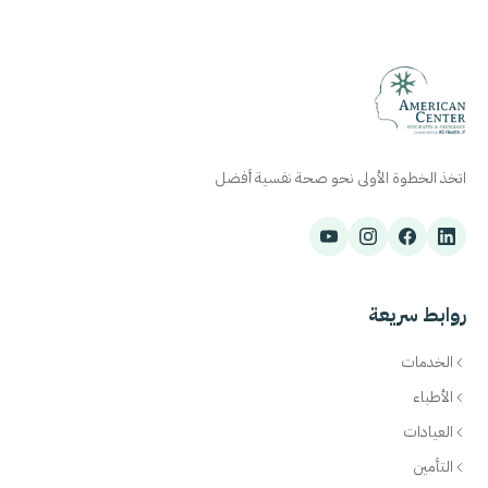
اتخذ الخطوة الأولى نحو صحة نفسية أفضل
روابط سريعة
الخدمات
الأطباء
العيادات
التأمين