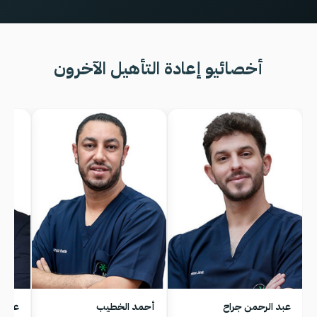
أخصائيو إعادة التأهيل الآخرون
عبد الرحمن جراح
أحمد الخطيب
عامر 