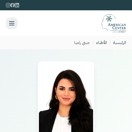
الرئيسية
/
الأطباء
/
جيني راميا