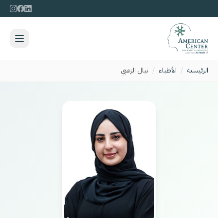
الرئيسية
/
الأطباء
/
نبال الزعبي