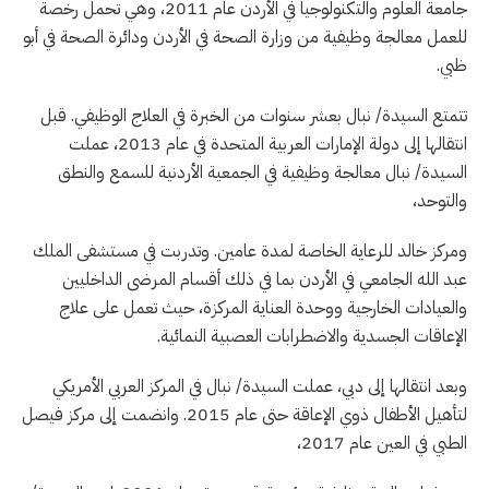
جامعة العلوم والتكنولوجيا في الأردن عام 2011، وهي تحمل رخصة
للعمل معالجة وظيفية من وزارة الصحة في الأردن ودائرة الصحة في أبو
ظبي.
تتمتع السيدة/ نبال بعشر سنوات من الخبرة في العلاج الوظيفي. قبل
انتقالها إلى دولة الإمارات العربية المتحدة في عام 2013، عملت
السيدة/ نبال معالجة وظيفية في الجمعية الأردنية للسمع والنطق
والتوحد،
ومركز خالد للرعاية الخاصة لمدة عامين. وتدربت في مستشفى الملك
عبد الله الجامعي في الأردن بما في ذلك أقسام المرضى الداخليين
والعيادات الخارجية ووحدة العناية المركزة، حيث تعمل على علاج
الإعاقات الجسدية والاضطرابات العصبية النمائية.
وبعد انتقالها إلى دبي، عملت السيدة/ نبال في المركز العربي الأمريكي
لتأهيل الأطفال ذوي الإعاقة حتى عام 2015. وانضمت إلى مركز فيصل
الطبي في العين عام 2017،