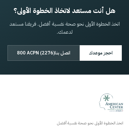
هل أنت مستعد لاتخاذ الخطوة الأولى؟
اتخذ الخطوة الأولى نحو صحة نفسية أفضل. فريقنا مستعد
لدعمك.
احجز موعدك
اتصل بنا
800 ACPN (2276)
اتخذ الخطوة الأولى نحو صحة نفسية أفضل