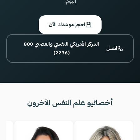
اليوم.
احجز موعدك الآن
800 المركز الأمريكي النفسي والعصبي
اتصل
(2276)
أخصائيو علم النفس الآخرون