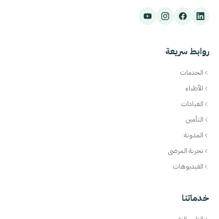
روابط سريعة
الخدمات
الأطباء
العيادات
التأمين
المدونة
تجربة المرضى
الفيديوهات
خدماتنا