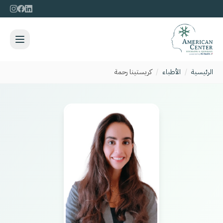
الرئيسية
/
الأطباء
/
كريستينا رحمة