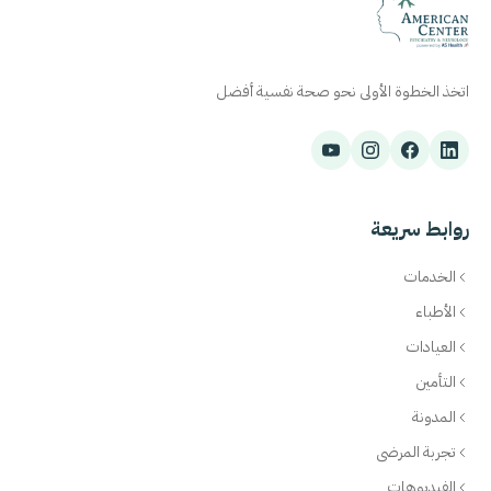
اتخذ الخطوة الأولى نحو صحة نفسية أفضل
روابط سريعة
الخدمات
الأطباء
العيادات
التأمين
المدونة
تجربة المرضى
الفيديوهات