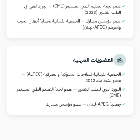
عضو لجنة التعليم الطبي المستمر
(CME)
— البورد العربي في
الطب النفسي (2023)
عضو مؤسس مشارك — الجمعية اللبنانية لحماية أطفال الحرب
وأسرهم (
APEG
-لبنان)
العضويات المهنية
الجمعية اللبنانية للعلاجات السلوكية والمعرفية
(ALTCC)
—
عضو نشط منذ 2012
البورد العربي للطب النفسي — عضو لجنة التعليم الطبي المستمر
(CME)
جمعية
APEG
-لبنان — عضو مؤسس مشارك