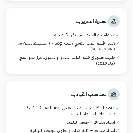
الخبرة السريرية
27 عامًا من الخبرة السريرية والأكاديمية
رئيس قسم الطب النفسي وطب الإدمان في مستشفى سان شارل
(2006–2018)
طبيب نفسي في قسم الطب النفسي والسلوكي، مركز بلفو الطبي
(منذ 2019)
المناصب القيادية
Professor ورئيس الطب النفسي Department — كلية
Medicine, الجامعة اللبنانية
أستاذ مشارك — جامعة البلمند
أستاذ مساعد — كلية الآداب والعلوم، الجامعة اللبنانية