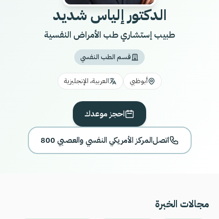
الدكتور إلياس شديد
طبيب إستشاري طب الأمراض النفسية
قسم الطب النفسي
أبوظبي
العربية، الإنجليزية
احجز موعدك
اتصل
800 المركز الأمريكي النفسي والعصبي
مجالات الخبرة