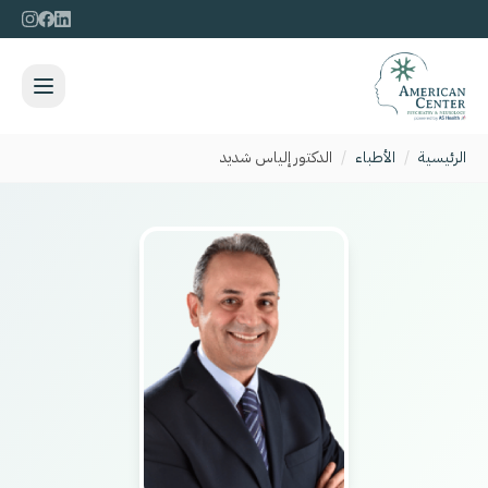
الرئيسية
/
الأطباء
/
الدكتور إلياس شديد