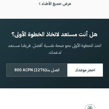
عرض جميع الأطباء
هل أنت مستعد لاتخاذ الخطوة الأولى؟
اتخذ الخطوة الأولى نحو صحة نفسية أفضل. فريقنا مستعد
لدعمك.
احجز موعدك
اتصل بنا
800 ACPN (2276)