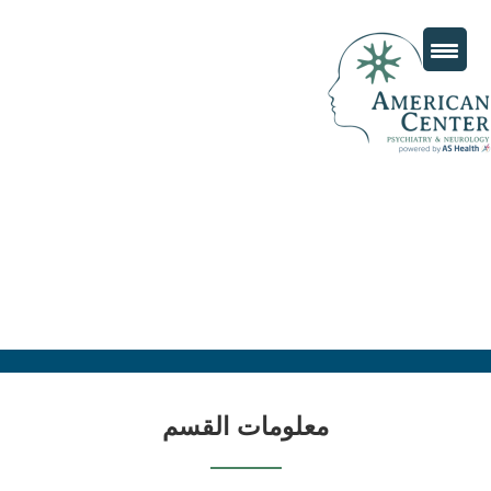
معلومات القسم