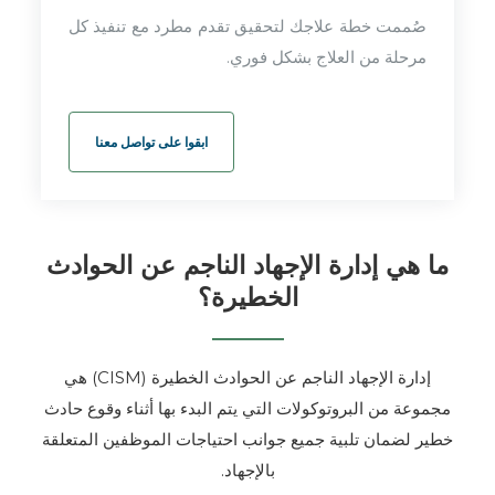
صُممت خطة علاجك لتحقيق تقدم مطرد مع تنفيذ كل
مرحلة من العلاج بشكل فوري.
ابقوا على تواصل معنا
ما هي إدارة الإجهاد الناجم عن الحوادث
الخطيرة؟
إدارة الإجهاد الناجم عن الحوادث الخطيرة (CISM) هي
مجموعة من البروتوكولات التي يتم البدء بها أثناء وقوع حادث
خطير لضمان تلبية جميع جوانب احتياجات الموظفين المتعلقة
بالإجهاد.