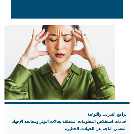
برامج التدريب والتوعية
خدمات استخلاص المعلومات المتعلقة بحالات التوتر ومعالجة الإجهاد
النفسي الناجم عن الحوادث الخطيرة