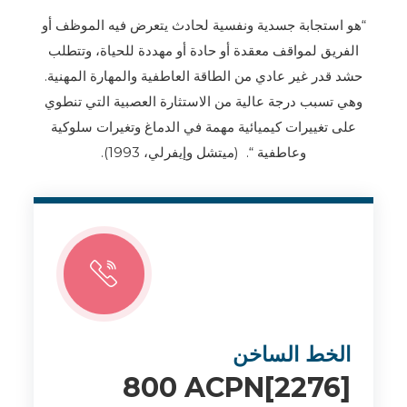
“هو استجابة جسدية ونفسية لحادث يتعرض فيه الموظف أو
الفريق لمواقف معقدة أو حادة أو مهددة للحياة، وتتطلب
حشد قدر غير عادي من الطاقة العاطفية والمهارة المهنية.
وهي تسبب درجة عالية من الاستثارة العصبية التي تنطوي
على تغييرات كيميائية مهمة في الدماغ وتغيرات سلوكية
وعاطفية “. (ميتشل وإيفرلي، 1993).
الخط الساخن
800 ACPN[2276]