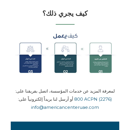
كيف يجري ذلك؟
لمعرفة المزيد عن خدمات المؤسسة، اتصل بفريقنا على:
800 ACPN (2276)
أو أرسل لنا بريداً إلكترونياً على:
info@americancenteruae.com