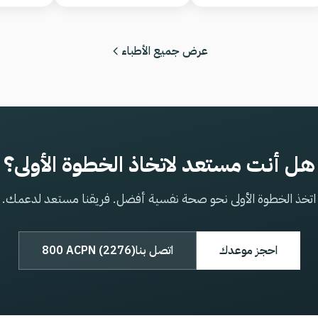
عرض جميع الأطباء
هل أنت مستعد لاتخاذ الخطوة الأولى؟
اتخذ الخطوة الأولى نحو صحة نفسية أفضل. فريقنا مستعد لدعمك.
احجز موعدك
اتصل بنا
800 ACPN (2276)