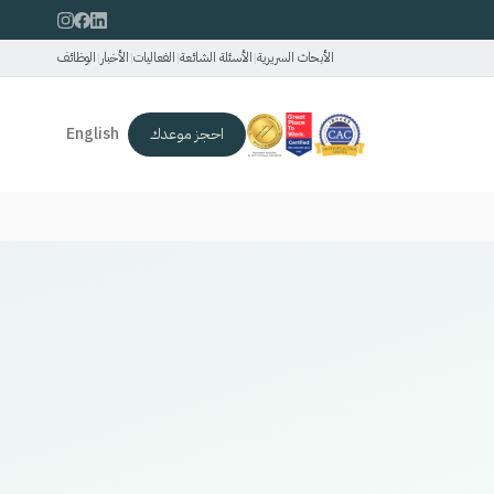
الأبحاث السريرية
|
الأسئلة الشائعة
|
الفعاليات
|
الأخبار
|
الوظائف
احجز موعدك
English