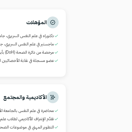
المؤهلات
دكتوراه في علم النفس السريري، جامعة ك
ماجستير في علم النفس السريري، جامعة 
مرخصة من دائرة الصحة
(DoH)
بأبو
عضو مسجلة في نقابة الأخصائيين ال
الأكاديمية والمجتمع
محاضرة في علم النفس بالجامعة الأن
تقدّم الإشراف الأكاديمي لطلاب علم
التطوير المهني في موضوعات الصحة