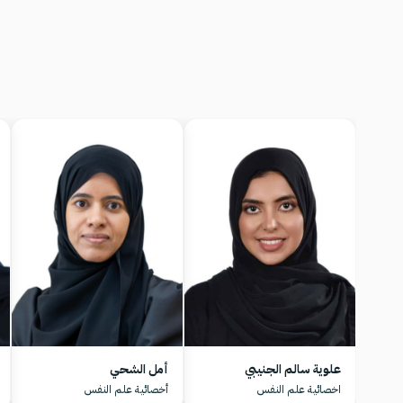
علوية سالم الجنيبي
أمل الشحي
اخصائية علم النفس
أخصائية علم النفس