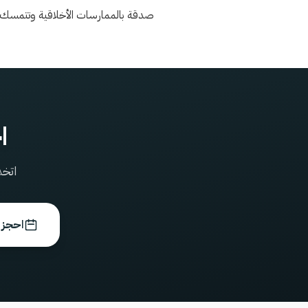
صدقة بالممارسات الأخلاقية وتتمسك بأ
ا
اتخذ
احجز 