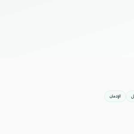
ل
الإدمان