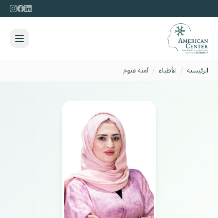
الرئيسية
/
الأطباء
/
آمنة عتوم