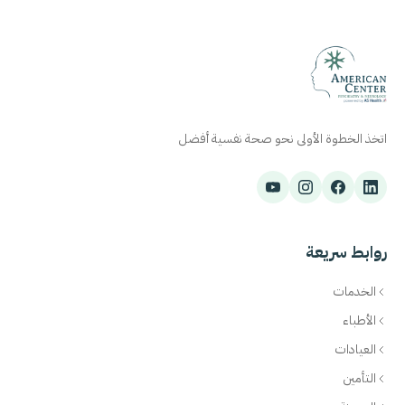
اتخذ الخطوة الأولى نحو صحة نفسية أفضل
روابط سريعة
الخدمات
الأطباء
العيادات
التأمين