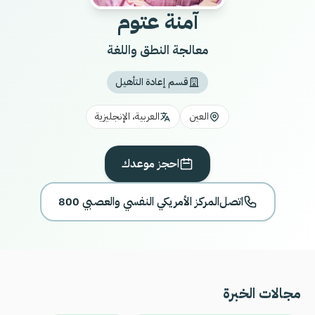
آمنة عتوم
معالجة النطق واللغة
قسم إعادة التأهيل
العين
العربية، الإنجليزية
احجز موعدك
اتصل
800 المركز الأمريكي النفسي والعصبي
مجالات الخبرة