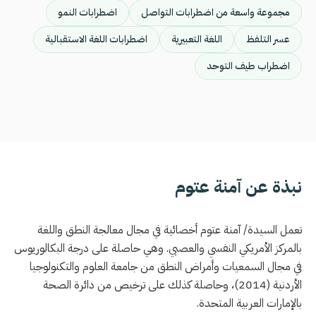
مجموعة واسعة من اضطرابات التواصل
اضطرابات النمو
عسر التلفظ
اللغة التعبيرية
اضطرابات اللغة الاستقبالية
اضطراب طيف التوحد
نبذة عن آمنة عتوم
تعمل السيدة/ آمنة عتوم أخصائية في مجال معالجة النطق واللغة
بالمركز الأمريكي النفسي والعصبي. وهي حاصلة على درجة البكالوريوس
في مجال السمعيات وأمراض النطق من جامعة العلوم والتكنولوجيا
الأردنية (2014)، وحاصلة كذلك على ترخيص من دائرة الصحة
بالإمارات العربية المتحدة.