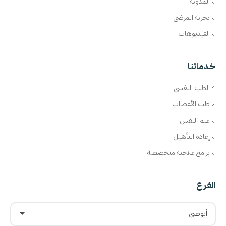
المدونة
تجربة المرضى
الفيديوهات
خدماتنا
الطب النفسي
طب الأعصاب
علم النفس
إعادة التأهيل
برامج علاجية متخصصة
الفرع
أبوظبي