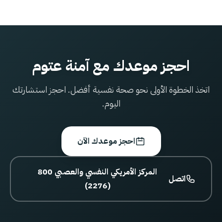
احجز موعدك مع آمنة عتوم
اتخذ الخطوة الأولى نحو صحة نفسية أفضل. احجز استشارتك
اليوم.
احجز موعدك الآن
800 المركز الأمريكي النفسي والعصبي
اتصل
(2276)