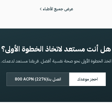
عرض جميع الأطباء
هل أنت مستعد لاتخاذ الخطوة الأولى؟
اتخذ الخطوة الأولى نحو صحة نفسية أفضل. فريقنا مستعد لدعمك.
احجز موعدك
اتصل بنا
800 ACPN (2276)