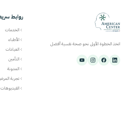
روابط سريع
الخدمات
الأطباء
اتخذ الخطوة الأولى نحو صحة نفسية أفضل
العيادات
التأمين
المدونة
تجربة المرض
الفيديوهات