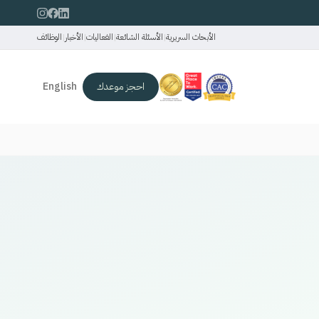
الأبحاث السريرية
|
الأسئلة الشائعة
|
الفعاليات
|
الأخبار
|
الوظائف
احجز موعدك
English