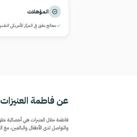
المؤهلات
معالج نطق في المركز الأمريكي النف
عن فاطمة العنيزات
فاطمة جلال العنيزات هي أخصائية نطق 
والتواصل لدى الأطفال والبالغين، مع ال