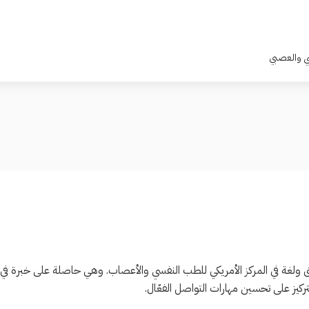
سي والعصبي
ولغة في المركز الأمريكي للطب النفسي والأعصاب. وهي حاصلة على خبرة في ت
تركيز على تحسين مهارات التواصل الفعّال.