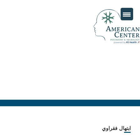
ابتهال فقراوي