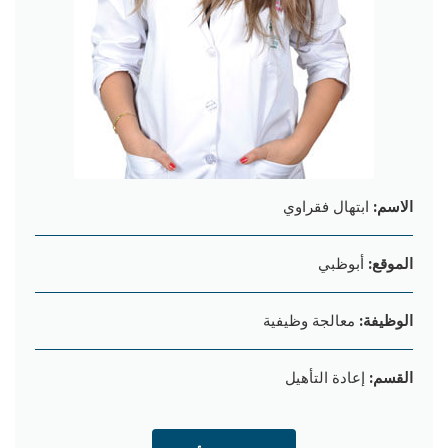
الاسم:
ابتهال فقراوي
الموقع:
أبوظبي
الوظيفة:
معالجة وظیفیة
القسم:
إعادة التأهيل