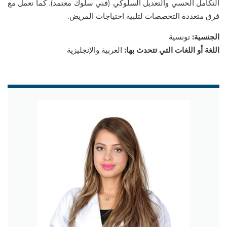
التكامل الحسي والتعديل السلوكي (فني سلوك معتمد). كما تعمل مع
فرق متعددة التخصصات لتلبية احتياجات المريض.
الجنسية:
تونسية
اللغة أو اللغات التي تتحدث بها:
العربية والإنجليزية