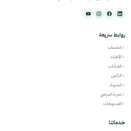
روابط سريعة
الخدمات
الأطباء
العيادات
التأمين
المدونة
تجربة المرضى
الفيديوهات
خدماتنا