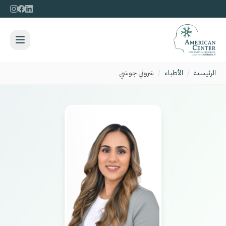
الرئيسية
/
الأطباء
/
شروتي جوشي