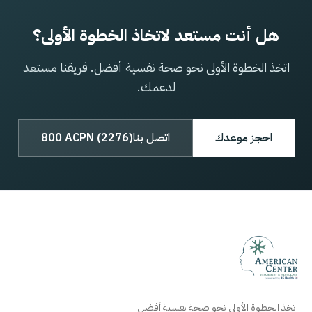
هل أنت مستعد لاتخاذ الخطوة الأولى؟
اتخذ الخطوة الأولى نحو صحة نفسية أفضل. فريقنا مستعد
لدعمك.
احجز موعدك
اتصل بنا
800 ACPN (2276)
اتخذ الخطوة الأولى نحو صحة نفسية أفضل