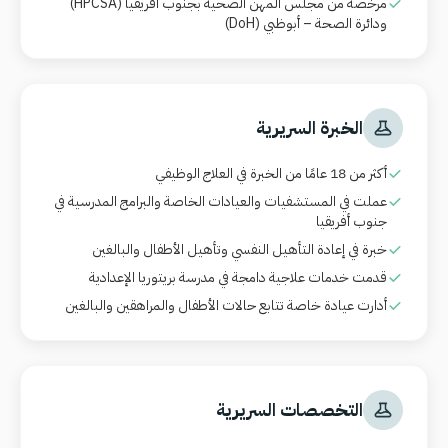
مرخصة من مجلس المهن الصحية بجنوب أفريقيا
(HPCSA)
ودائرة الصحة – أبوظبي
(DoH)
الخبرة السريرية
أكثر من 18 عامًا من الخبرة في العلاج الوظيفي
عملت في المستشفيات والعيادات الخاصة والبرامج المدرسية في
جنوب أفريقيا
خبرة في إعادة التأهيل النفسي وتأهيل الأطفال والبالغين
قدمت خدمات علاجية دامجة في مدرسة بريتوريا الإعدادية
أدارت عيادة خاصة تتابع حالات الأطفال والمراهقين والبالغين
التخصصات السريرية