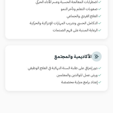
اضطرابات المعالجة الحسية وعسر الأداء الحركي
صعوبات التعلم وتأخر النمو
العلاج الفردي والجماعي
التكامل الحسي وتدريب المهارات الإدراكية والحركية
الرعاية المبنية على فهم الصدمات
الأكاديمية والمجتمع
دور إشرافي على طلبة السنة النهائية في العلاج الوظيفي
ورش عمل للوالدين والمعلمين
إعداد برامج منزلية مخصصة