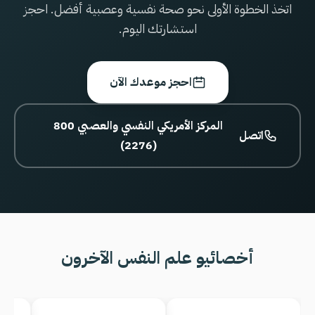
اتخذ الخطوة الأولى نحو صحة نفسية وعصبية أفضل. احجز
استشارتك اليوم.
احجز موعدك الآن
800 المركز الأمريكي النفسي والعصبي
اتصل
(2276)
أخصائيو علم النفس الآخرون