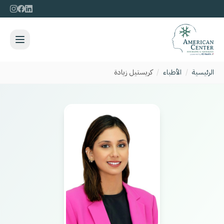
الرئيسية
/
الأطباء
/
كريستيل زيادة