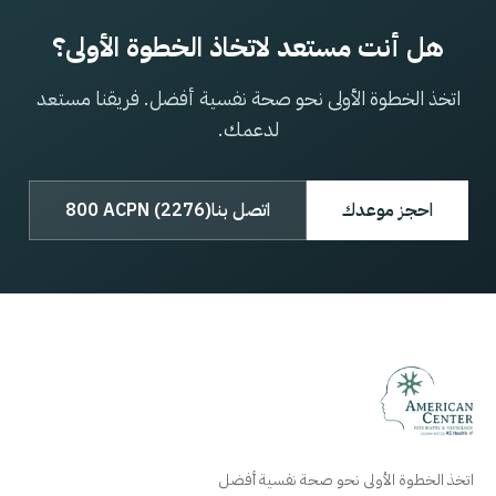
هل أنت مستعد لاتخاذ الخطوة الأولى؟
اتخذ الخطوة الأولى نحو صحة نفسية أفضل. فريقنا مستعد
لدعمك.
احجز موعدك
اتصل بنا
800 ACPN (2276)
اتخذ الخطوة الأولى نحو صحة نفسية أفضل