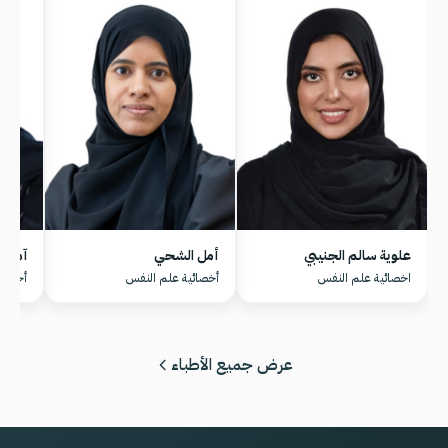
علوية سالم الجنيبي
أمل الشحي
آمنة 
اخصائية علم النفس
أخصائية علم النفس
أخصائي
عرض جميع الأطباء