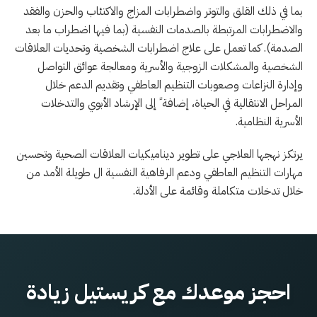
بما في ذلك القلق والتوتر واضطرابات المزاج والاكتئاب والحزن والفقد
والاضطرابات المرتبطة بالصدمات النفسية (بما فيها اضطراب ما بعد
الصدمة). كما تعمل على علاج اضطرابات الشخصية وتحديات العلاقات
الشخصية والمشكلات الزوجية والأسرية ومعالجة عوائق التواصل
وإدارة النزاعات وصعوبات التنظيم العاطفي وتقديم الدعم خلال
المراحل الانتقالية في الحياة، إضافة ً إلى الإرشاد الأبوي والتدخلات
الأسرية النظامية.
يرتكز نهجها العلاجي على تطوير ديناميكيات العلاقات الصحية وتحسين
مهارات التنظيم العاطفي ودعم الرفاهية النفسية ال طويلة الأمد من
خلال تدخلات متكاملة وقائمة على الأدلة.
احجز موعدك مع كريستيل زيادة