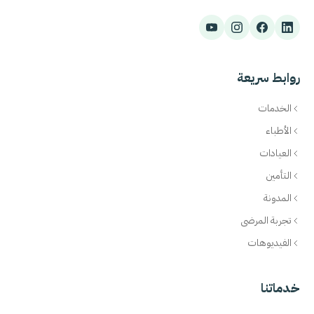
روابط سريعة
الخدمات
الأطباء
العيادات
التأمين
المدونة
تجربة المرضى
الفيديوهات
خدماتنا