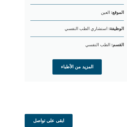
الموقع:
العين
الوظيفة:
استشاري الطب النفسي
القسم:
الطب النفسي
المزيد من الأطباء
ت
ابقى على تواصل