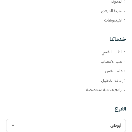
المدونة
تجربة المرضى
الفيديوهات
خدماتنا
الطب النفسي
طب الأعصاب
علم النفس
إعادة التأهيل
برامج علاجية متخصصة
الفرع
أبوظبي