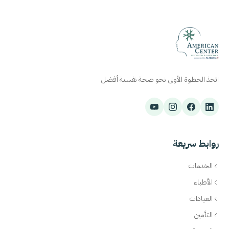
اتخذ الخطوة الأولى نحو صحة نفسية أفضل
روابط سريعة
الخدمات
الأطباء
العيادات
التأمين