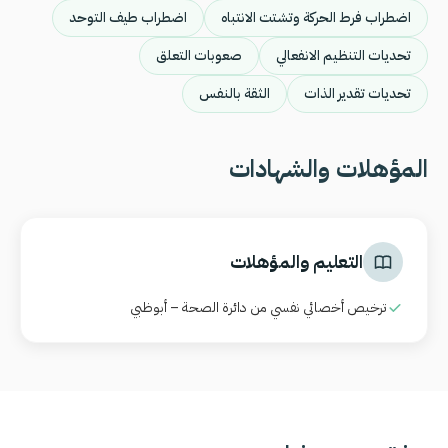
اضطراب فرط الحركة وتشتت الانتباه
اضطراب طيف التوحد
تحديات التنظيم الانفعالي
صعوبات التعلق
تحديات تقدير الذات
الثقة بالنفس
المؤهلات والشهادات
التعليم والمؤهلات
ترخيص أخصائي نفسي من دائرة الصحة – أبوظبي