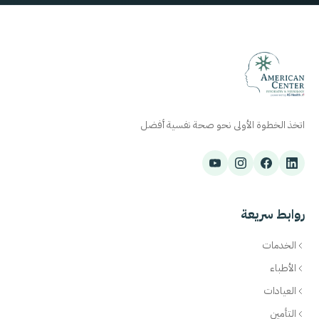
اتخذ الخطوة الأولى نحو صحة نفسية أفضل
روابط سريعة
الخدمات
الأطباء
العيادات
التأمين