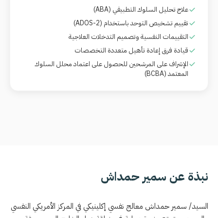
علاج تحليل السلوك التطبيقي
(ABA)
تقييم تشخيص التوحد باستخدام
(ADOS-2)
التقييمات النفسية وتصميم التدخلات العلاجية
قيادة فرق إعادة تأهيل متعددة التخصصات
الإشراف على المرشحين للحصول على اعتماد محلل السلوك
المعتمد
(BCBA)
نبذة عن سمير حمداش
السيد/ سمير حمداش معالج نفسي إكلينيكي في المركز الأمريكي النفسي