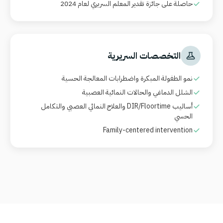
حاصلة على جائزة تقدير المعلم السريري لعام 2024
التخصصات السريرية
نمو الطفولة المبكرة واضطرابات المعالجة الحسية
الشلل الدماغي والحالات النمائية العصبية
أساليب
DIR/Floortime
والعلاج النمائي العصبي والتكامل
الحسي
Family-centered intervention