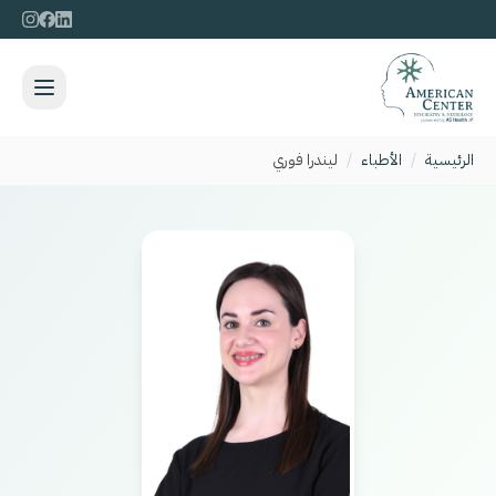
الرئيسية
/
الأطباء
/
ليندرا فوري