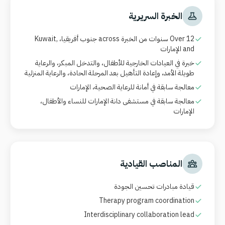
الخبرة السريرية
Over 12 سنوات من الخبرة across جنوب أفريقيا، Kuwait,
and الإمارات
خبرة في العيادات الخارجية للأطفال، والتدخل المبكر، والرعاية
طويلة الأمد، وإعادة التأهيل بعد المرحلة الحادة، والرعاية المنزلية
معالجة سابقة في أمانة للرعاية الصحية، الإمارات
معالجة سابقة في مستشفى دانة الإمارات للنساء والأطفال،
الإمارات
المناصب القيادية
قيادة مبادرات تحسين الجودة
Therapy program coordination
Interdisciplinary collaboration lead