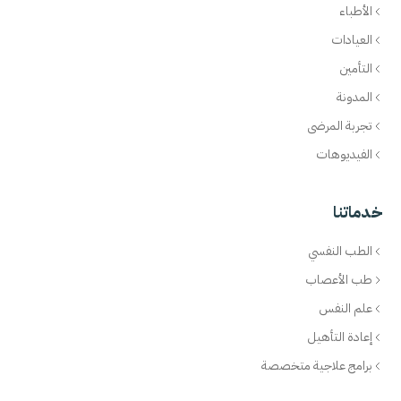
الأطباء
العيادات
التأمين
المدونة
تجربة المرضى
الفيديوهات
خدماتنا
الطب النفسي
طب الأعصاب
علم النفس
إعادة التأهيل
برامج علاجية متخصصة