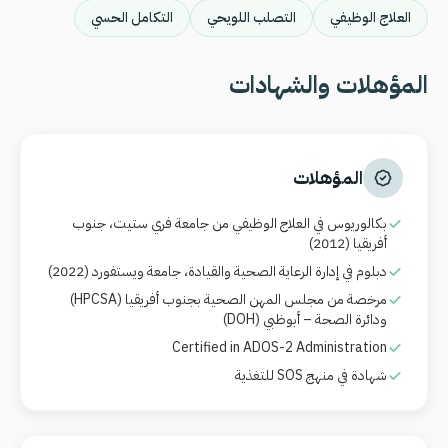
العلاج الوظيفي
التصلب اللويحي
التكامل الحسي
المؤهلات والشهادات
المؤهلات
بكالوريوس في العلاج الوظيفي من جامعة فري ستيت، جنوب
أفريقيا (2012)
دبلوم في إدارة الرعاية الصحية والقيادة، جامعة ويستفورد (2022)
مرخصة من مجلس المهن الصحية بجنوب أفريقيا
(HPCSA)
ودائرة الصحة – أبوظبي
(DOH)
Certified in ADOS-2 Administration
شهادة في منهج
SOS
للتغذية