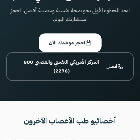
اتخذ الخطوة الأولى نحو صحة نفسية وعصبية أفضل. احجز
استشارتك اليوم.
احجز موعدك الآن
800 المركز الأمريكي النفسي والعصبي
اتصل
(2276)
أخصائيو طب الأعصاب الآخرون