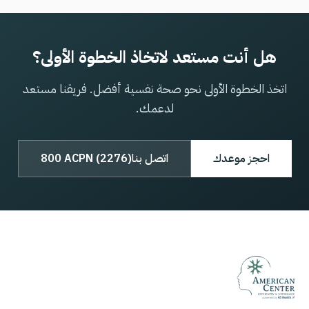
هل أنت مستعد لاتخاذ الخطوة الأولى؟
اتخذ الخطوة الأولى نحو صحة نفسية أفضل. فريقنا مستعد
لدعمك.
احجز موعدك
اتصل بنا
800 ACPN (2276)