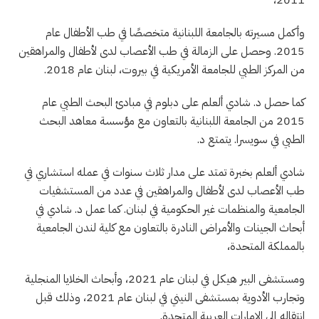
2011،
وأكمل مسيرته بالجامعة اللبنانية متخصصًا في طب الأطفال عام
2015. وحصل على الزمالة في طب الأعصاب لدى لأطفال والمراهقين
من المركز الطبي للجامعة الأمريكية في بيروت، لبنان عام 2018.
كما حصل د. شادي ألعلم على دبلوم في مبادئ البحث الطبي عام
2015 من الجامعة اللبنانية بالتعاون مع مؤسسة معاهد البحث
الطبي في سويسرا. يتمتع د.
شادي ألعلم بخبرة تمتد على مدار ثلاث سنوات في عمله استشاري في
طب الأعصاب لدى لأطفال والمراهقين في عدد من المستشفيات
الجامعية والمنظمات غير الحكومية في لبنان. كما عمل د. شادي في
أبحاث الجينات والأمراض النادرة بالتعاون مع كلية لندن الجامعية
بالمملكة المتحدة،
ومستشفى البير هيكل في لبنان عام 2021، وأبحاث الخلايا المنجلية
وتجارب الأدوية بمستشفى النيني في لبنان عام 2021، وذلك قبل
انتقاله إلى الإمارات العربية المتحدة.