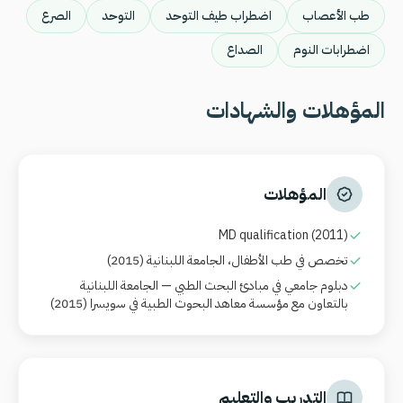
طب الأعصاب
اضطراب طيف التوحد
التوحد
الصرع
اضطرابات النوم
الصداع
المؤهلات والشهادات
المؤهلات
MD qualification (2011)
تخصص في طب الأطفال، الجامعة اللبنانية (2015)
دبلوم جامعي في مبادئ البحث الطبي — الجامعة اللبنانية
بالتعاون مع مؤسسة معاهد البحوث الطبية في سويسرا (2015)
التدريب والتعليم