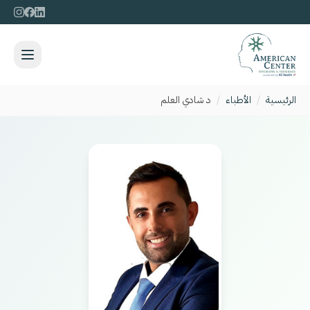
الرئيسية
/
الأطباء
/
د شادي العلم