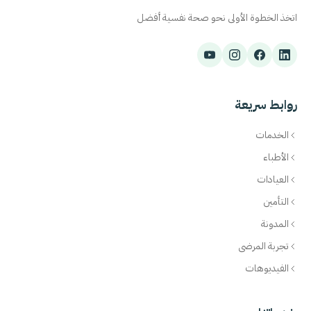
اتخذ الخطوة الأولى نحو صحة نفسية أفضل
روابط سريعة
الخدمات
الأطباء
العيادات
التأمين
المدونة
تجربة المرضى
الفيديوهات