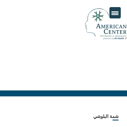
شمة البلوشي