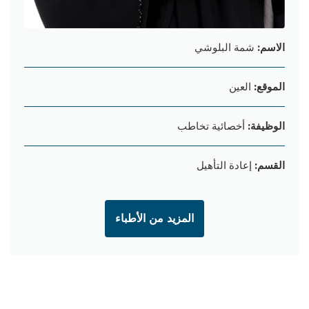
الاسم:
شمة البلوشي
الموقع:
العين
الوظيفة:
أخصائية تخاطب
القسم:
إعادة التأهيل
المزيد من الأطباء