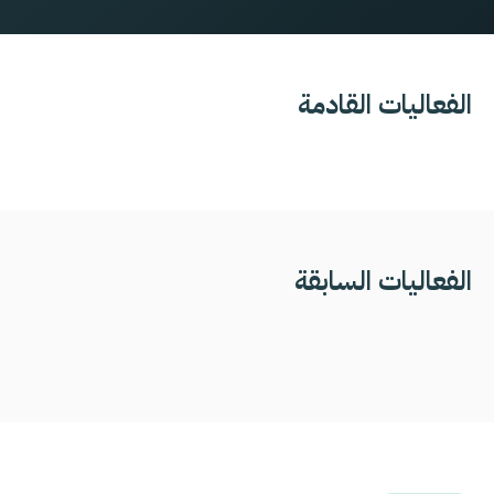
الفعاليات القادمة
الفعاليات السابقة