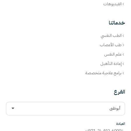
الفيديوهات
خدماتنا
الطب النفسي
طب الأعصاب
علم النفس
إعادة التأهيل
برامج علاجية متخصصة
الفرع
أبوظبي
العيادة