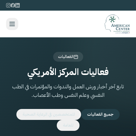
الفعاليات
فعاليات المركز الأمريكي
تابع آخر أخبار ورش العمل والندوات والمؤتمرات في الطب
النفسي وعلم النفس وطب الأعصاب.
جميع الفعاليات
للمتخصصين في الرعاية الصحية
للعامة