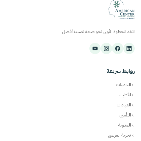
اتخذ الخطوة الأولى نحو صحة نفسية أفضل
روابط سريعة
الخدمات
الأطباء
العيادات
التأمين
المدونة
تجربة المرضى