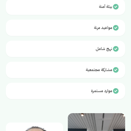
بيئة آمنة
مواعيد مرنة
نهج شامل
مشاركة مجتمعية
موارد مستمرة