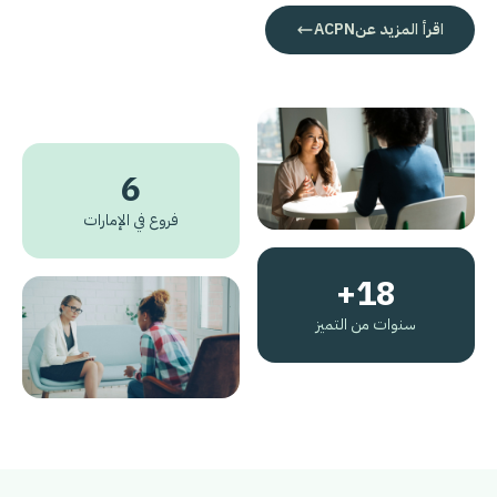
اقرأ المزيد عن
ACPN
6
فروع في الإمارات
18+
سنوات من التميز