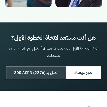
هل أنت مستعد لاتخاذ الخطوة الأولى؟
اتخذ الخطوة الأولى نحو صحة نفسية أفضل. فريقنا مستعد
لدعمك.
احجز موعدك
اتصل بنا
800 ACPN (2276)