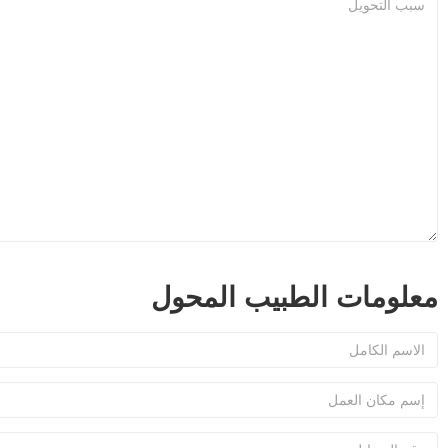
معلومات الطبيب المحول