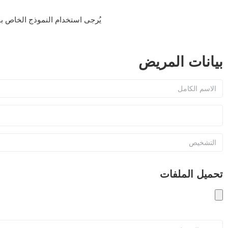
يُرجى استخدام النموذج الخاص بن
بيانات المريض
تحميل الملفات