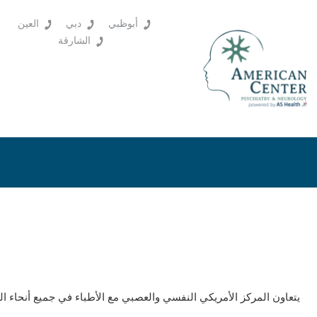
أبوظبي
دبي
العين
الشارقة
يتعاون المركز الأمريكي النفسي والعصبي مع الأطباء في جميع أنحاء ا