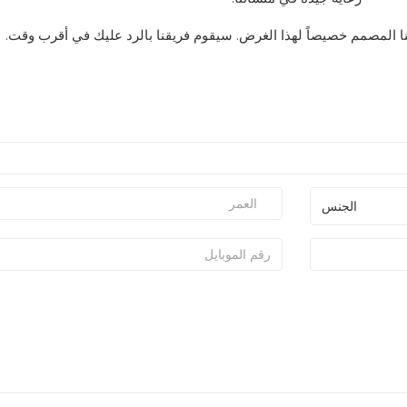
ا المصمم خصيصاً لهذا الغرض. سيقوم فريقنا بالرد عليك في أقرب وقت.