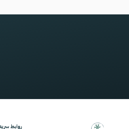
روابط سريع