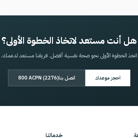
هل أنت مستعد لاتخاذ الخطوة الأولى؟
اتخذ الخطوة الأولى نحو صحة نفسية أفضل. فريقنا مستعد لدعمك.
احجز موعدك
اتصل بنا
800 ACPN (2276)
ة
خدماتنا