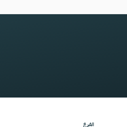
الفرع