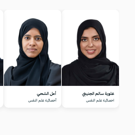
علوية سالم الجنيبي
أمل الشحي
اخصائية علم النفس
أخصائية علم النفس