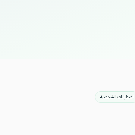
اضطرابات الشخصية