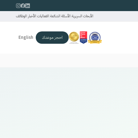
الأبحاث السريرية
|
الأسئلة الشائعة
|
الفعاليات
|
الأخبار
|
الوظائف
احجز موعدك
English