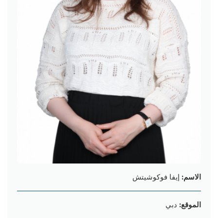
الاسم:
إيفا فوكوشیتش
الموقع:
دبي