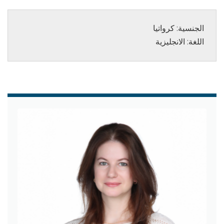
اللغة: الانجليزية