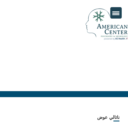
ناتالي عوض