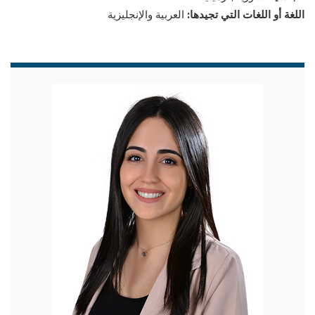
اللغة أو اللغات التي تجيدها:
العربية والإنجليزية