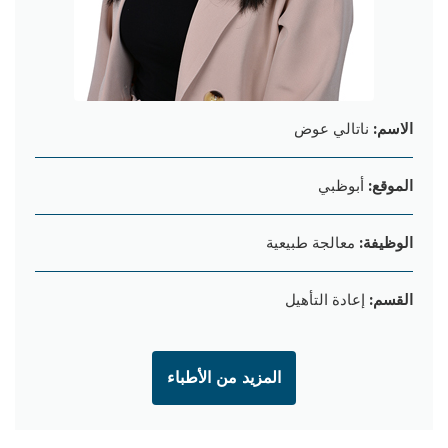
الاسم:
ناتالي عوض
الموقع:
أبوظبي
الوظيفة:
معالجة طبيعية
القسم:
إعادة التأهيل
المزيد من الأطباء