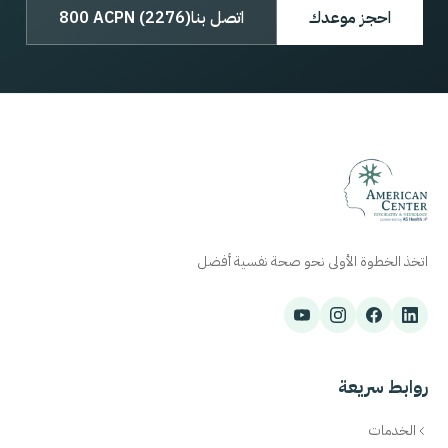
احجز موعدك
اتصل بنا
800 ACPN (2276)
اتخذ الخطوة الأولى نحو صحة نفسية أفضل
روابط سريعة
الخدمات