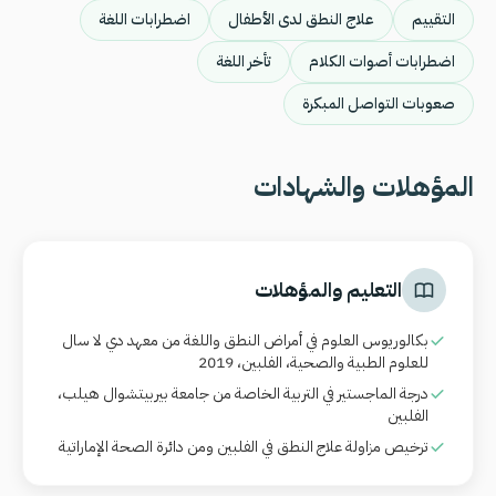
التقييم
علاج النطق لدى الأطفال
اضطرابات اللغة
اضطرابات أصوات الكلام
تأخر اللغة
صعوبات التواصل المبكرة
المؤهلات والشهادات
التعليم والمؤهلات
بكالوريوس العلوم في أمراض النطق واللغة من معهد دي لا سال
للعلوم الطبية والصحية، الفلبين، 2019
درجة الماجستير في التربية الخاصة من جامعة بيربيتشوال هيلب،
الفلبين
ترخيص مزاولة علاج النطق في الفلبين ومن دائرة الصحة الإماراتية