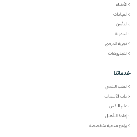
الأطباء
العيادات
التأمين
المدونة
تجربة المرضى
الفيديوهات
خدماتنا
الطب النفسي
طب الأعصاب
علم النفس
إعادة التأهيل
برامج علاجية متخصصة