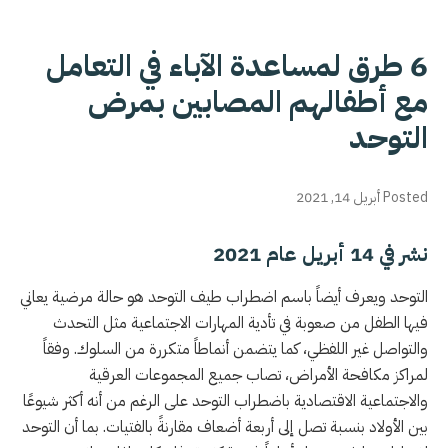
6 طرق لمساعدة الآباء في التعامل
مع أطفالهم المصابين بمرض
التوحد
Posted أبريل 14, 2021
نشر في 14 أبريل عام 2021
التوحد ويعرف أيضاً باسم اضطراب طيف التوحد هو حالة مرضية يعاني
فيها الطفل من صعوبة في تأدية المهارات الاجتماعية مثل التحدث
والتواصل غير اللفظي، كما يتضمن أنماطاً متكررة من السلوك. وفقاً
لمراكز مكافحة الأمراض، تصاب جميع المجموعات العرقية
والاجتماعية الاقتصادية باضطراب التوحد على الرغم من أنه أكثر شيوعًا
بين الأولاد بنسبة تصل إلى أربعة أضعاف مقارنةً بالفتيات. بما أن التوحد