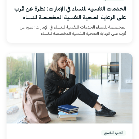
الخدمات النفسية للنساء في الإمارات: نظرة عن قرب
على الرعاية الصحية النفسية المخصصة للنساء
المخصصة للنساء الخدمات النفسية للنساء في الإمارات: نظرة عن
قرب على الرعاية الصحية النفسية المخصصة للنساء
الطب النفسي