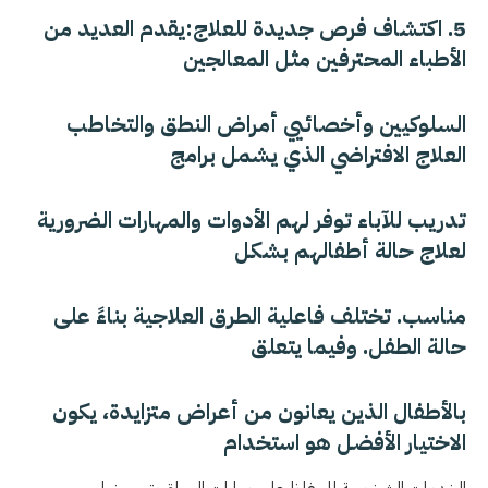
5. اكتشاف فرص جديدة للعلاج:يقدم العديد من
الأطباء المحترفين مثل المعالجين
السلوكيين وأخصائيي أمراض النطق والتخاطب
العلاج الافتراضي الذي يشمل برامج
تدريب للآباء توفر لهم الأدوات والمهارات الضرورية
لعلاج حالة أطفالهم بشكل
مناسب. تختلف فاعلية الطرق العلاجية بناءً على
حالة الطفل. وفيما يتعلق
بالأطفال الذين يعانون من أعراض متزايدة، يكون
الاختيار الأفضل هو استخدام