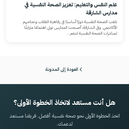
علم النفس والتعليم: تعزيز الصحة النفسية في
مدارس الشارقة
تلعب الصحة النفسية دورًا أساسيًا في رفاهية الطلاب ونجاحهم
الأكاديمي. وفي الشارقة، أصبحت المدارس تولي اهتمامًا متزايدًا
لمبادرات الصحة النفسية لدعم…
العودة إلى المدونة
هل أنت مستعد لاتخاذ الخطوة الأولى؟
اتخذ الخطوة الأولى نحو صحة نفسية أفضل. فريقنا مستعد
لدعمك.