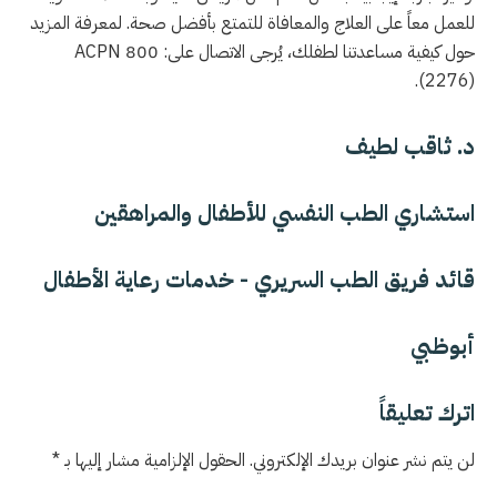
للعمل معاً على العلاج والمعافاة للتمتع بأفضل صحة. لمعرفة المزيد
حول كيفية مساعدتنا لطفلك، يُرجى الاتصال على: 800
ACPN
(2276).
د. ثاقب لطيف
استشاري الطب النفسي للأطفال والمراهقين
قائد فريق الطب السريري - خدمات رعاية الأطفال
أبوظبي
اترك تعليقاً
لن يتم نشر عنوان بريدك الإلكتروني. الحقول الإلزامية مشار إليها بـ *