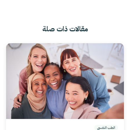
مقالات ذات صلة
الطب النفسي