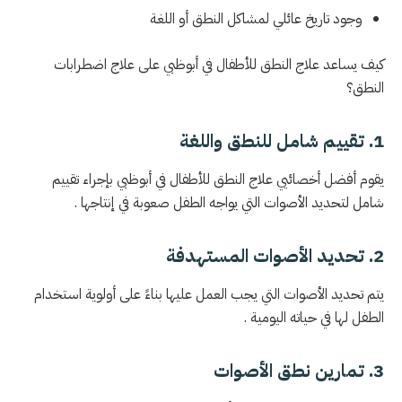
وجود تاريخ عائلي لمشاكل النطق أو اللغة
كيف يساعد علاج النطق للأطفال في أبوظبي على علاج اضطرابات
النطق؟
1. تقييم شامل للنطق واللغة
يقوم أفضل أخصائيي علاج النطق للأطفال في أبوظبي بإجراء تقييم
شامل لتحديد الأصوات التي يواجه الطفل صعوبة في إنتاجها .
2. تحديد الأصوات المستهدفة
يتم تحديد الأصوات التي يجب العمل عليها بناءً على أولوية استخدام
الطفل لها في حياته اليومية .
3. تمارين نطق الأصوات