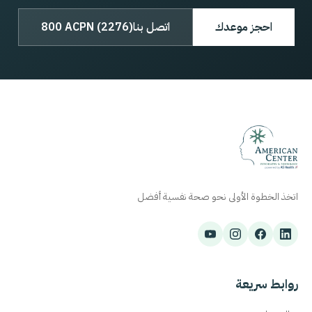
احجز موعدك
اتصل بنا
800 ACPN (2276)
اتخذ الخطوة الأولى نحو صحة نفسية أفضل
روابط سريعة