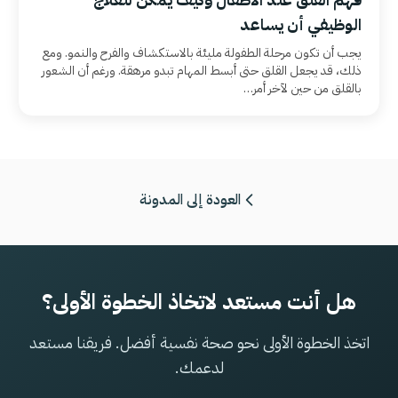
الوظيفي أن يساعد
يجب أن تكون مرحلة الطفولة مليئة بالاستكشاف والفرح والنمو. ومع
ذلك، قد يجعل القلق حتى أبسط المهام تبدو مرهقة. ورغم أن الشعور
بالقلق من حين لآخر أمر…
العودة إلى المدونة
هل أنت مستعد لاتخاذ الخطوة الأولى؟
اتخذ الخطوة الأولى نحو صحة نفسية أفضل. فريقنا مستعد
لدعمك.