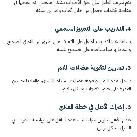
يتم تدريب الطفل على نطق الأصوات بشكل منفصل، ثم دمجها في
مقاطع وكلمات وجمل من خلال ألعاب وتمارين شيقة .
4. التدريب على التمييز السمعي
يساعد هذا التدريب الطفل على التعرف على الفرق بين النطق الصحيح
والخاطئ، مما يساعده على تصحيح نفسه .
5. تمارين لتقوية عضلات الفم
تشمل هذه التمارين تقوية عضلات الشفاه، اللسان، والفك لتحسين
القدرة على نطق الأصوات بشكل دقيق .
6. إشراك الأهل في خطة العلاج
نقدم للأهل تمارين منزلية لمساعدة الطفل على مواصلة التدريب في
المنزل بشكل يومي .