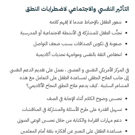
التأثير النفسي والاجتماعي لاضطرابات النطق
شعور الطفل بالإحباط عندما لا يُفهم كلامه
تجنُّب الطفل للمشاركة في الأنشطة الاجتماعية أو المدرسية
صعوبة في تكوين الصداقات بسبب ضعف التواصل
انخفاض الثقة بالنفس ومواجهة تحديات أكاديمية
في المركز الأمريكي النفسي و العصبي ، نعمل على تقديم الدعم النفسي
إلى جانب العلاج النطقي لمساعدة الطفل على التعامل مع هذه
المشاعر السلبية . كيف يدعم علاج النطق النجاح الأكاديمي؟
تحسين وضوح الكلام أثناء الإجابة في الصف
تسهيل القدرة على طرح الأسئلة والمشاركة في المناقشات
دعم مهارات القراءة والكتابة من خلال تحسين الوعي الصوتي
مساعدة الطفل على التعبير عن أفكاره بثقة أمام المعلمين