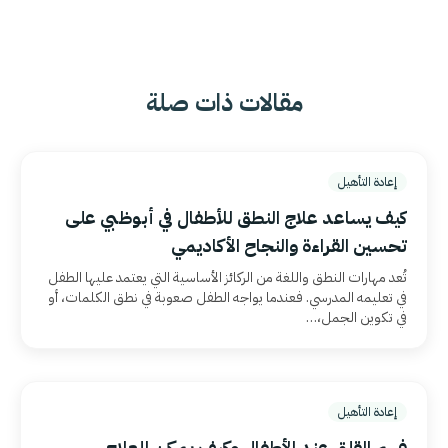
مقالات ذات صلة
إعادة التأهيل
كيف يساعد علاج النطق للأطفال في أبوظبي على
تحسين القراءة والنجاح الأكاديمي
تُعد مهارات النطق واللغة من الركائز الأساسية التي يعتمد عليها الطفل
في تعليمه المدرسي. فعندما يواجه الطفل صعوبة في نطق الكلمات، أو
في تكوين الجمل،…
إعادة التأهيل
فهم القلق عند الأطفال وكيف يمكن للعلاج