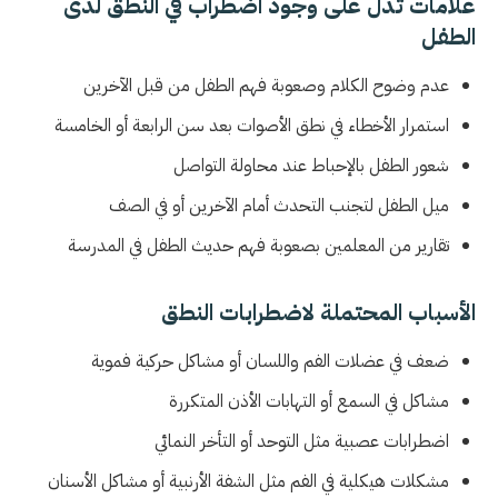
علامات تدل على وجود اضطراب في النطق لدى
الطفل
عدم وضوح الكلام وصعوبة فهم الطفل من قبل الآخرين
استمرار الأخطاء في نطق الأصوات بعد سن الرابعة أو الخامسة
شعور الطفل بالإحباط عند محاولة التواصل
ميل الطفل لتجنب التحدث أمام الآخرين أو في الصف
تقارير من المعلمين بصعوبة فهم حديث الطفل في المدرسة
الأسباب المحتملة لاضطرابات النطق
ضعف في عضلات الفم واللسان أو مشاكل حركية فموية
مشاكل في السمع أو التهابات الأذن المتكررة
اضطرابات عصبية مثل التوحد أو التأخر النمائي
مشكلات هيكلية في الفم مثل الشفة الأرنبية أو مشاكل الأسنان