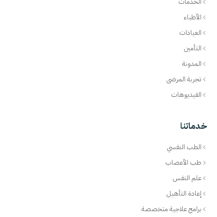
الخدمات
الأطباء
العيادات
التأمين
المدونة
تجربة المرضى
الفيديوهات
خدماتنا
الطب النفسي
طب الأعصاب
علم النفس
إعادة التأهيل
برامج علاجية متخصصة