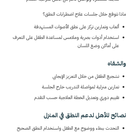
ماذا تتوقع خلال جلسات علاج اضطرابات النطق؟
ألعاب وتمارين تركز على نطق الأصوات المستهدفة
استخدام أدوات بصرية وملامس لمساعدة الطفل على التعرف
على أماكن وضع اللسان
والشفاه
تشجيع الطفل من خلال التعزيز الإيجابي
تمارين منزلية لمواصلة التدريب خارج الجلسة
تقييم دوري وتعديل الخطة العلاجية حسب التقدم
نصائح للأهل لدعم النطق في المنزل
التحدث ببطء ووضوح مع الطفل واستخدام النطق الصحيح