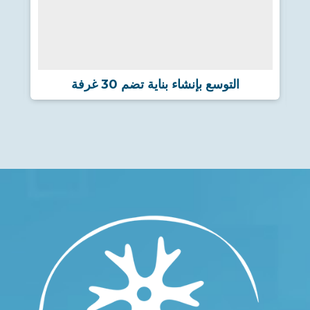
التوسع بإنشاء بناية تضم 30 غرفة