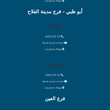
Location Map
أبو ظبي - فرع مدينة الفلاح
عيادة
02 207 6000
Send us an email
Location Map
صيدلية
2 207 6030
0
Send us an email
Location Map
فرع العين