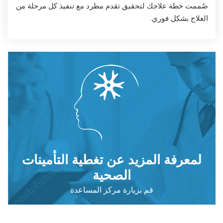
صُممت خطة علاجك لتحقيق تقدم مطرد مع تنفيذ كل مرحلة من
العلاج بشكل فوري.
لمعرفة المزيد عن تغطية التأمينات
الصحية
قم بزيارة مركز المساعدة