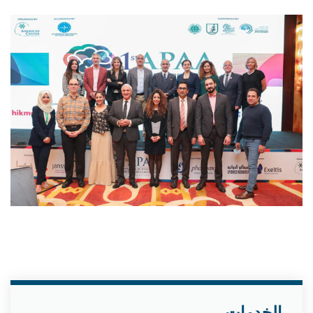
الخدمات