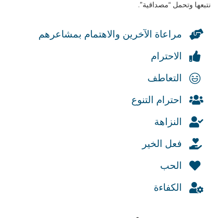
نتبعها وتحمل “مصداقية”.
مراعاة الآخرين والاهتمام بمشاعرهم
الاحترام
التعاطف
احترام التنوع
النزاهة
فعل الخير
الحب
الكفاءة