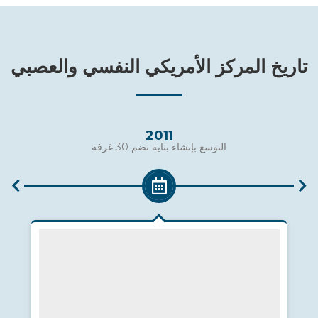
تاريخ المركز الأمريكي النفسي والعصبي
2011
التوسع بإنشاء بناية تضم 30 غرفة