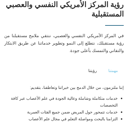
رؤية المركز الأمريكي النفسي والعصبي
المستقبلية
في المركز الأمريكي النفسي والعصبي، ننتقي ملامح مستقبلنا من
رؤية مستقبلك، نتطلع إلى النمو وتطوير خدماتنا عن طريق الابتكار
والتفاني والتمسك بأعلى جودة.
مهمتنا
رؤيتنا
إننا ملتزمون، من خلال الدمج بين خبراتنا وتعاطفنا، بتقديم:
خدمات متكاملة وشاملة وعالية الجودة في علم الأعصاب عبر كافة
التخصصات
خدمات تتمحور حول المريض ضمن جميع الفئات العمرية
التزامنا بالبحث ومواصلة التعلم في مجال علم الأعصاب