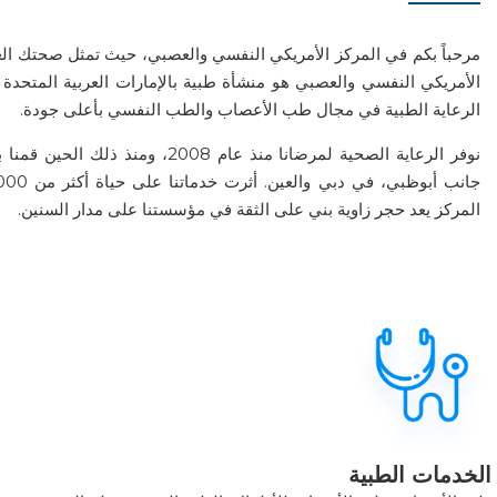
مرحباً بكم في المركز الأمريكي النفسي والعصبي، حيث تمثل صحتك العقل
الأمريكي النفسي والعصبي هو منشأة طبية بالإمارات العربية المتحد
الرعاية الطبية في مجال طب الأعصاب والطب النفسي بأعلى جودة.
نوفر الرعاية الصحية لمرضانا منذ عام 2008،
المركز يعد حجر زاوية بني على الثقة في مؤسستنا على مدار السنين.
الخدمات الطبية