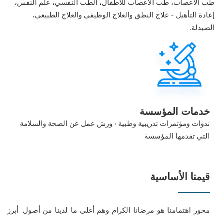
طب الأعصاب، طب الأعصاب للأطفال، الطب النفسي، علم النفس،
إعادة التأهيل - علاج النطق والعلاج الوظيفي والعلاج الطبيعي،
الصيدلة.
خدمات المؤسسة
ندوات ومؤتمرات تدريبية وطبية • ورش عمل عن الصحة والسلامة
التي تقدمها المؤسسة
قيمنا الأساسية
محور اهتمامنا هو مرضانا الكرام وهم أغلى ما لدينا من أصول. أبرز