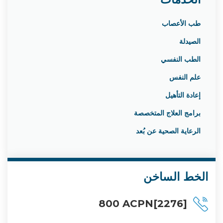
طب الأعصاب
الصيدلة
الطب النفسي
علم النفس
إعادة التأهيل
برامج العلاج المتخصصة
الرعاية الصحية عن بُعد
الخط الساخن
800 ACPN[2276]