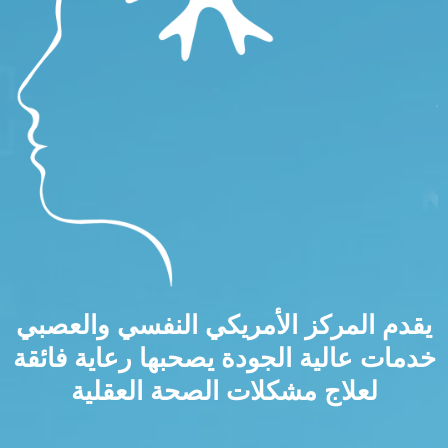
يقدم المركز الأمريكي النفسي والعصبي
خدمات عالية الجودة يصحبها رعاية فائقة
لعلاج مشكلات الصحة العقلية