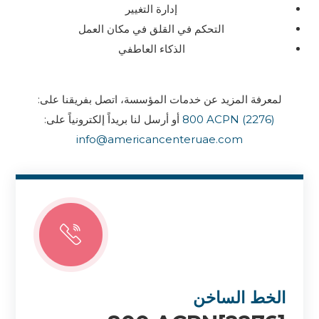
إدارة التغيير
التحكم في القلق في مكان العمل
الذكاء العاطفي
لمعرفة المزيد عن خدمات المؤسسة، اتصل بفريقنا على:
800 ACPN (2276)
أو أرسل لنا بريداً إلكترونياً على:
info@americancenteruae.com
الخط الساخن