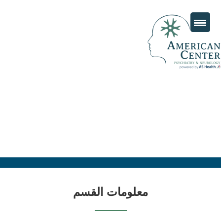
معلومات القسم