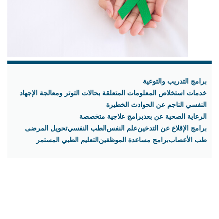
برامج التدريب والتوعية
خدمات استخلاص المعلومات المتعلقة بحالات التوتر ومعالجة الإجهاد
النفسي الناجم عن الحوادث الخطيرة
الرعاية الصحية عن بعد
برامج علاجية متخصصة
برامج الإقلاع عن التدخين
علم النفس
الطب النفسي
تحويل المرضى
طب الأعصاب
برامج مساعدة الموظفين
التعليم الطبي المستمر