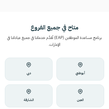
متاح في جميع الفروع
برنامج مساعدة الموظفين
(EAP)
تُقدَّم خدماتنا في جميع عياداتنا في
الإمارات.
أبوظبي
دبي
العين
الشارقة