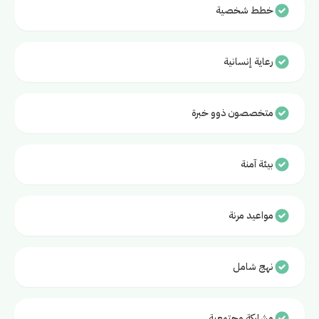
خطط شخصية
رعاية إنسانية
متخصصون ذوو خبرة
بيئة آمنة
مواعيد مرنة
نهج شامل
مشاركة مجتمعية