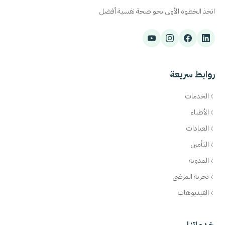
اتخذ الخطوة الأولى نحو صحة نفسية أفضل
روابط سريعة
الخدمات
الأطباء
العيادات
التأمين
المدونة
تجربة المرضى
الفيديوهات
خدماتنا