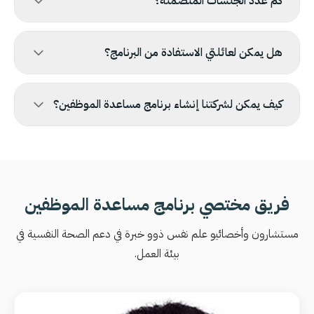
كم عدد الجلسات المتضمنة؟
هل يمكن لعائلتي الاستفادة من البرنامج؟
كيف يمكن لشركتنا إنشاء برنامج مساعدة الموظفين؟
فريق مختصي برنامج مساعدة الموظفين
مستشارون وأخصائيو علم نفس ذوو خبرة في دعم الصحة النفسية في
بيئة العمل.