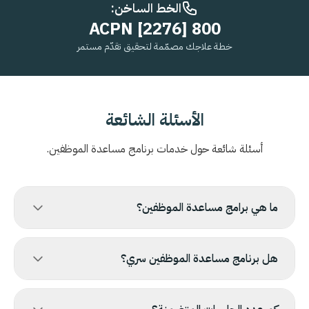
الخط الساخن:
800 ACPN [2276]
خطة علاجك مصمّمة لتحقيق تقدّم مستمر
الأسئلة الشائعة
أسئلة شائعة حول خدمات برنامج مساعدة الموظفين.
ما هي برامج مساعدة الموظفين؟
هل برنامج مساعدة الموظفين سري؟