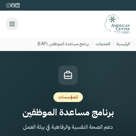
الرئيسية
/
الخدمات
/
برنامج مساعدة الموظفين
(EAP)
للمؤسسات
برنامج مساعدة الموظفين
دعم الصحة النفسية والرفاهية في بيئة العمل