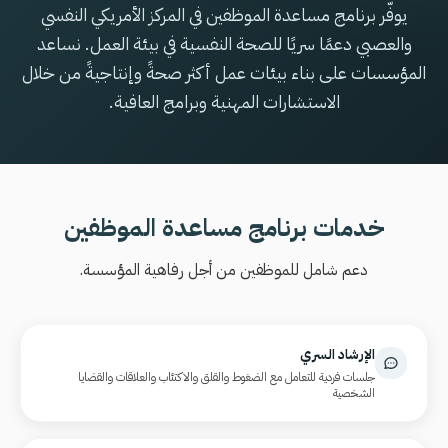
يوفّر برنامج مساعدة الموظفين في المركز الأمريكي النفسي
والعصبي دعمًا سريًا للصحة النفسية في بيئة العمل. نساعد
المؤسسات على بناء بيئات عمل أكثر صحةً وإنتاجيةً من خلال
الاستشارات المهنية وبرامج العافية.
خدمات برنامج مساعدة الموظفين
دعم شامل للموظفين من أجل رفاهية المؤسسة.
الإرشاد السري
جلسات فردية للتعامل مع الضغوط والقلق والاكتئاب والعلاقات والقضايا
الشخصية