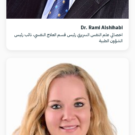
Dr. Rami Alshihabi
اخصائي علم النفس السريري رئيس قسم العلاج النفسي، نائب رئيس
الشؤون الطبية