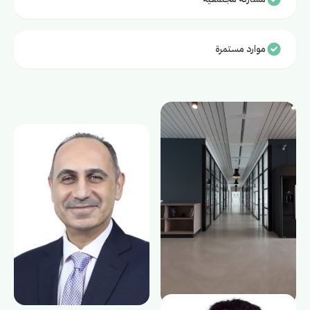
موارد مستمرة