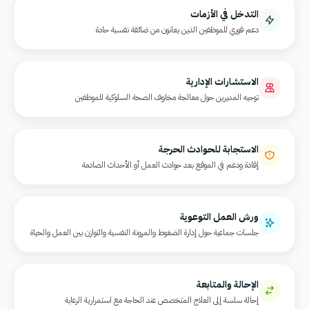
التدخل في الأزمات
دعم فوري للموظفين الذين يعانون من ضائقة نفسية حادة
الاستشارات الإدارية
توجيه المديرين حول معالجة مخاوف الصحة السلوكية للموظفين
الاستجابة للحوادث الحرجة
إفادة ودعم في الموقع بعد حوادث العمل أو الأحداث الصادمة
ورش العمل التوعوية
جلسات جماعية حول إدارة الضغوط والمرونة النفسية والتوازن بين العمل والحياة
الإحالة والمتابعة
إحالة سلسة إلى العلاج المتخصص عند الحاجة مع استمرارية الرعاية