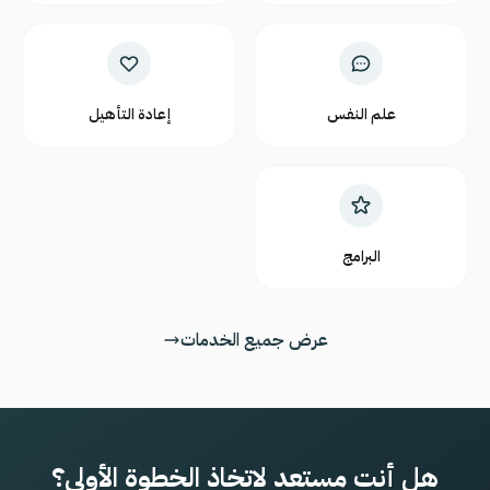
علم النفس
إعادة التأهيل
البرامج
عرض جميع الخدمات
هل أنت مستعد لاتخاذ الخطوة الأولى؟