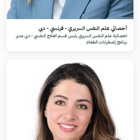
أخصائي علم النفس السريري - فرنسي - دبي
اخصائية علم النفس السريري رئيس قسم العلاج النفسي - دبي مدير
برنامج إضطرابات الطعام