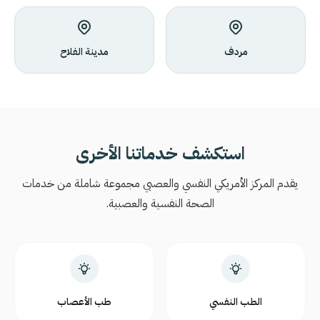
مردف
مدينة الفلاح
استكشف خدماتنا الأخرى
يقدم المركز الأمريكي النفسي والعصبي مجموعة شاملة من خدمات
الصحة النفسية والعصبية.
الطب النفسي
طب الأعصاب