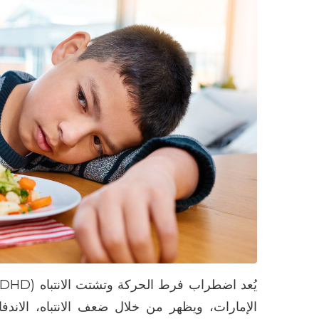
يُعد
اضطراب فرط الحركة وتشتت الانتباه
(ADHD)
الإمارات، ويظهر من خلال ضعف الانتباه، الاندف