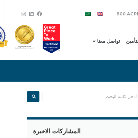
800 ACP
لتأمين
تواصل معنا
المشاركات الاخيرة