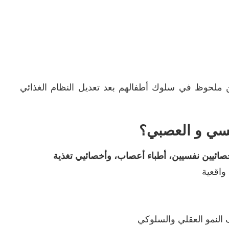
ن ملحوظ في سلوك أطفالهم بعد تعديل النظام الغذائي
نفسي
و العصبي
؟
خصائيين نفسيين، أطباء أعصاب، وأخصائيي تغذية
واقعية
النمو العقلي والسلوكي