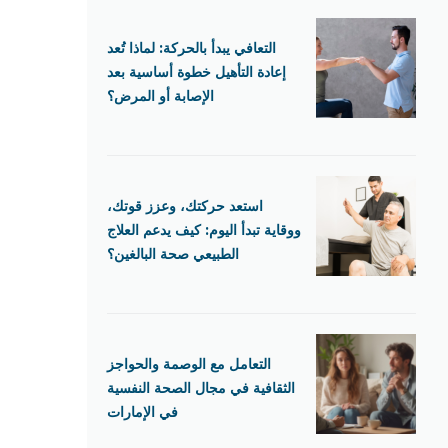
التعافي يبدأ بالحركة: لماذا تُعد
إعادة التأهيل خطوة أساسية بعد
الإصابة أو المرض؟
استعد حركتك، وعزز قوتك،
ووقاية تبدأ اليوم: كيف يدعم العلاج
الطبيعي صحة البالغين؟
التعامل مع الوصمة والحواجز
الثقافية في مجال الصحة النفسية
في الإمارات