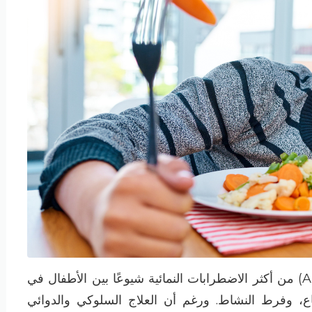
من أكثر الاضطرابات النمائية شيوعًا بين الأطفال في
اع، وفرط النشاط. ورغم أن العلاج السلوكي والدوائي