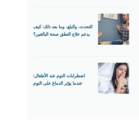
التحدث، والبلع، وما بعد ذلك: كيف
يدعم علاج النطق صحة البالغين؟
اضطرابات النوم عند الأطفال:
عندما يؤثر الدماغ على النوم