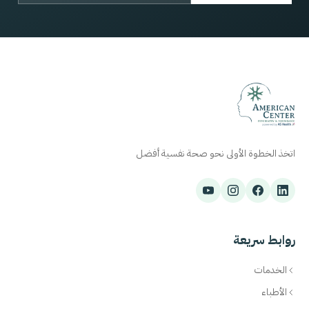
اتخذ الخطوة الأولى نحو صحة نفسية أفضل
روابط سريعة
الخدمات
الأطباء