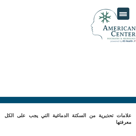
علامات تحذيرية من السكتة الدماغية التي يجب على الكل
معرفتها
Posted
مارس 25, 2026