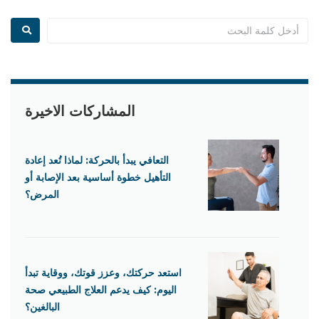
المشاركات الاخيرة
التعافي يبدأ بالحركة: لماذا تُعد إعادة
التأهيل خطوة أساسية بعد الإصابة أو
المرض؟
استعد حركتك، وعزز قوتك، ووقاية تبدأ
اليوم: كيف يدعم العلاج الطبيعي صحة
البالغين؟