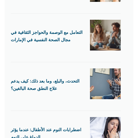
التعامل مع الوصمة والحواجز الثقافية في
مجال الصحة النفسية في الإمارات
التحدث، والبلع، وما بعد ذلك: كيف يدعم
علاج النطق صحة البالغين؟
اضطرابات النوم عند الأطفال: عندما يؤثر
الدماغ على النوم