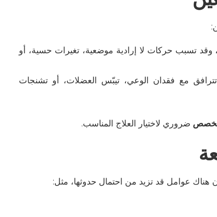
ن
:
 وقد تسبب حركات لا إرادية موضعية، تغيرات حسية، أو
تترافق مع فقدان الوعي، تيبّس العضلات، أو تشنجات
تخصص
ضروري لاختيار العلاج المناسب
.
عة
هناك عوامل قد تزيد من احتمال حدوثها، مثل
: