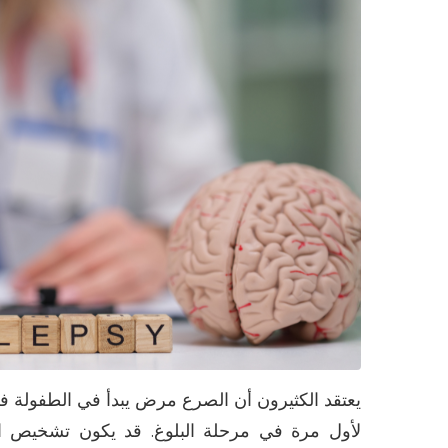
يعتقد الكثيرون أن الصرع مرض يبدأ في الطفولة فق
لأول مرة في مرحلة البلوغ. قد يكون تشخيص الص