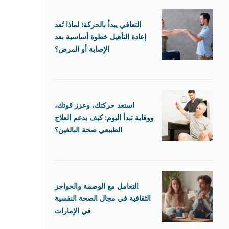
التعافي يبدأ بالحركة: لماذا تُعد
إعادة التأهيل خطوة أساسية بعد
الإصابة أو المرض؟
استعد حركتك، وعزز قوتك،
ووقاية تبدأ اليوم: كيف يدعم العلاج
الطبيعي صحة البالغين؟
التعامل مع الوصمة والحواجز
الثقافية في مجال الصحة النفسية
في الإمارات