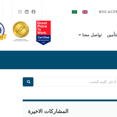
800 ACP
لتأمين
تواصل معنا
المشاركات الاخيرة