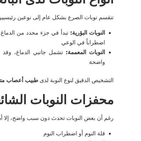
تنقسم نوبات الصرع بشكل عام إلى نوعين رئيسيي
النوبات البؤرية
:
تبدأ في جزء محدد من الدماغ،
اضطراباً في الوعي
النوبات المعممة
:
تشمل جانبي الدماغ، وقد 
واضحة
التشخيص الدقيق لنوع النوبة لدى
طبيب أعصاب م
محفزات النوبات الشائ
رغم أن بعض النوبات تحدث دون سبب واضح، إلا أن 
قلة النوم أو اضطراب النوم