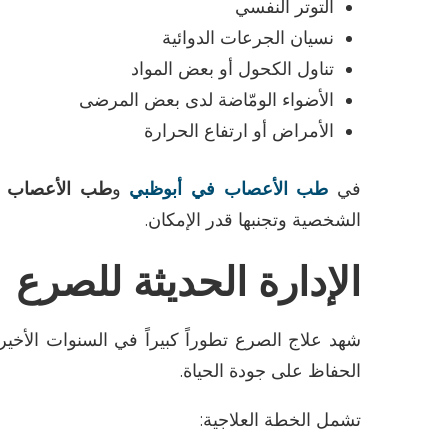
التوتر النفسي
نسيان الجرعات الدوائية
تناول الكحول أو بعض المواد
الأضواء الومّاضة لدى بعض المرضى
الأمراض أو ارتفاع الحرارة
في
طب الأعصاب في أبوظبي
و
طب الأعصاب ف
الشخصية وتجنبها قدر الإمكان
.
الإدارة الحديثة للصرع
شهد علاج الصرع تطوراً كبيراً في السنوات الأخير
الحفاظ على جودة الحياة
.
تشمل الخطة العلاجية
: