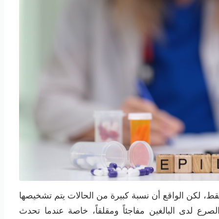
ط، لكن الواقع أن نسبة كبيرة من الحالات يتم تشخيصها
رع لدى البالغين مفاجئاً ومقلقاً، خاصة عندما تحدث