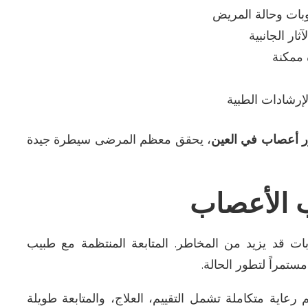
وبات وحالة المريض
ار الجانبية
 ممكنة
لإرشادات الطبية
ر أعصاب في العين
، يحقق معظم المرضى سيطرة جيدة
ب الأعصاب
بات قد يزيد من المخاطر. المتابعة المنتظمة مع طبيب
 مستمراً لتطور الحالة
.
م رعاية متكاملة تشمل التقييم، العلاج، والمتابعة طويلة