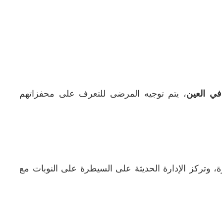
ي العين
، يتم توجيه المرضى للتعرف على محفزاتهم
ة، وتركز الإدارة الحديثة على السيطرة على النوبات مع