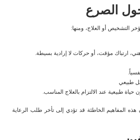
حول الصرع
ؤخر التشخيص أو العلاج، ومنها
:
، ارتباك مؤقت، أو حركات لا إرادية بسيطة
.
سياً
.
ل طبيعي
حياة طبيعية عند الالتزام بالعلاج المناسب
.
ن هذه المفاهيم الخاطئة قد تؤدي إلى تأخر طلب الرعاية
غين