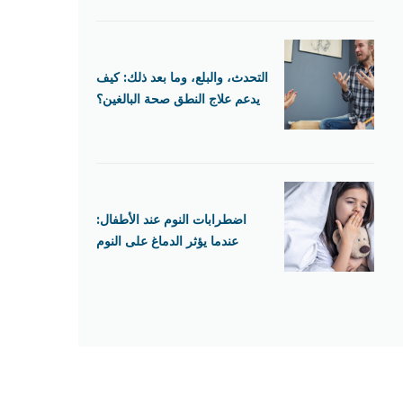
التحدث، والبلع، وما بعد ذلك: كيف
يدعم علاج النطق صحة البالغين؟
اضطرابات النوم عند الأطفال:
عندما يؤثر الدماغ على النوم