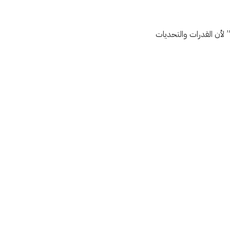
 لأن القدرات والتحديات