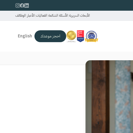
الأبحاث السريرية
|
الأسئلة الشائعة
|
الفعاليات
|
الأخبار
|
الوظائف
احجز موعدك
English