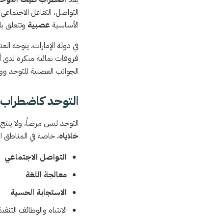
التواصل، التفاعل الاجتماعي
الأساسية
عصبية
وتتعلق با
في دولة الإمارات، يتوجه العد
فروقات نمائية مبكرة لدى أ
الجوانب العصبية للتوحد وو
التوحد كاضطراب 
التوحد ليس مرضاً، ولا ينتج 
خلاياه
، خاصة في المناطق 
التواصل الاجتماعي
معالجة اللغة
الاستجابة الحسية
الانتباه والوظائف التنفيذ