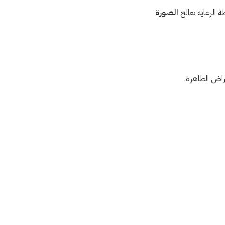
 الرعاية تعالج
الصورة
عراض الظاهرة.