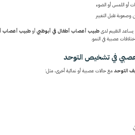
 أو اللمس أو الضوء
 وصعوبة تقبل التغيير
يساعد التقييم لدى
طبيب أعصاب أطفال في أبوظبي
أو
طبيب أعصاب أطف
ختلافات عصبية في النمو.
لعصبي في تشخيص التوحد
ف التوحد
مع حالات عصبية أو نمائية أخرى، مثل:
ي