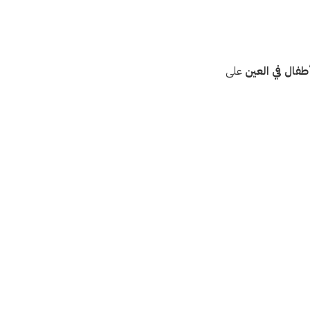
ال في العين
على