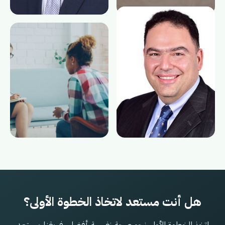
هل أنت مستعد لاتخاذ الخطوة الأولى؟
اتخذ الخطوة الأولى نحو صحة نفسية أفضل. فريقنا مستعد