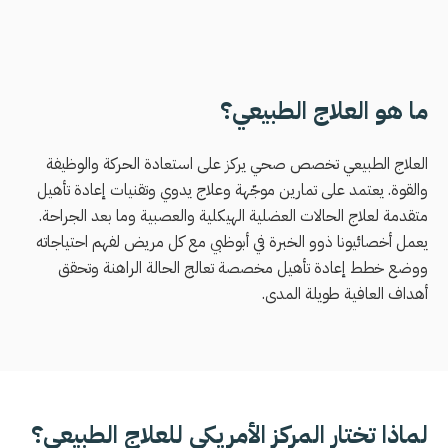
ما هو العلاج الطبيعي؟
العلاج الطبيعي تخصص صحي يركز على استعادة الحركة والوظيفة
والقوة. يعتمد على تمارين موجّهة وعلاج يدوي وتقنيات إعادة تأهيل
متقدمة لعلاج الحالات العضلية الهيكلية والعصبية وما بعد الجراحة.
يعمل أخصائيونا ذوو الخبرة في أبوظبي مع كل مريض لفهم احتياجاته
ووضع خطط إعادة تأهيل مخصصة تعالج الحالة الراهنة وتحقق
أهداف العافية طويلة المدى.
لماذا تختار المركز الأمريكي للعلاج الطبيعي؟