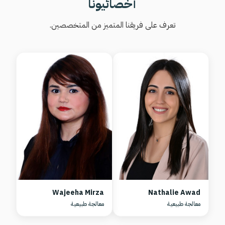
أخصائيونا
تعرف على فريقنا المتميز من المتخصصين.
Wajeeha Mirza
Nathalie Awad
معالجة طبيعية
معالجة طبيعية