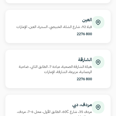
العين
فيلا 92، شارع الشلة، الخبيصي، السدرة، العين، الإمارات
800 2276
الشارقة
هيئة الشارقة الصحية، عيادة 7، الطابق الثاني، ضاحية
الرحمانية، مزيرعة، الشارقة، الإمارات
800 2276
مردف، دبي
مردف 35، شارع
60C
، الطابق الأول، محل 6-7، مردف،