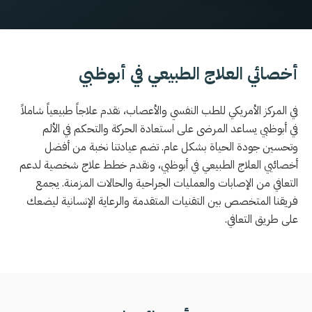
أخصائي العلاج الطبيعي في أبوظبي
في المركز الأمريكي للطب النفسي والأعصاب، نقدم علاجاً طبيعياً شاملاً
في أبوظبي يساعد المرضى على استعادة الحركة والتحكم في الألم
وتحسين جودة الحياة بشكل عام. تضم عيادتنا نخبة من أفضل
أخصائيي العلاج الطبيعي في أبوظبي، ونقدم خطط علاج شخصية لدعم
التعافي من الإصابات والعمليات الجراحية والحالات المزمنة. يجمع
فريقنا المتخصص بين التقنيات المتقدمة والرعاية الإنسانية ليضعك
على طريق التعافي.