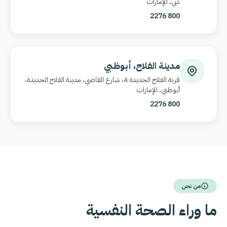
دبي، الإمارات
800 2276
مدينة الفلاح، أبوظبي
قرية الفلاح الجديدة 4، شارع القاضي، مدينة الفلاح الجديدة،
أبوظبي، الإمارات
800 2276
من نحن
ما وراء الصحة النفسية