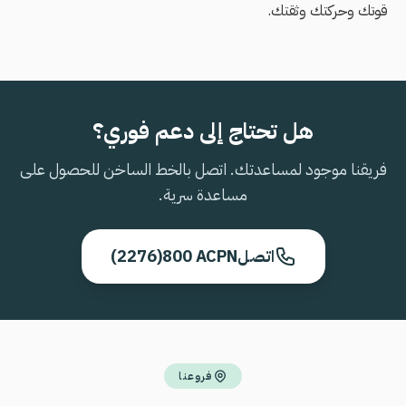
قوتك وحركتك وثقتك.
هل تحتاج إلى دعم فوري؟
فريقنا موجود لمساعدتك. اتصل بالخط الساخن للحصول على
مساعدة سرية.
اتصل
800 ACPN
(2276)
فروعنا