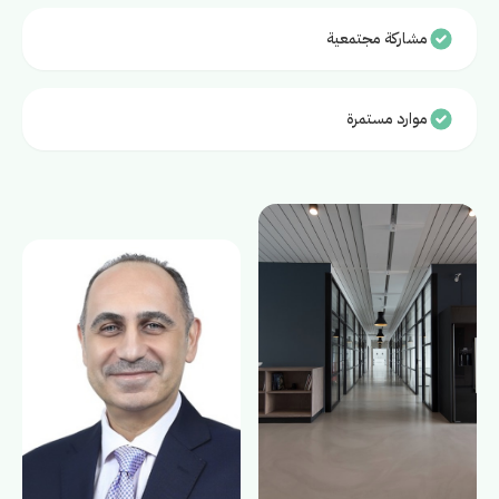
مشاركة مجتمعية
موارد مستمرة