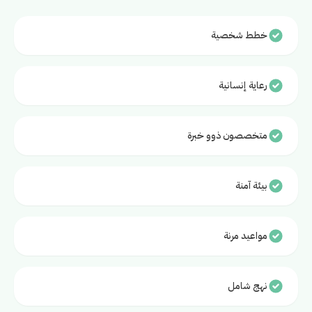
خطط شخصية
رعاية إنسانية
متخصصون ذوو خبرة
بيئة آمنة
مواعيد مرنة
نهج شامل