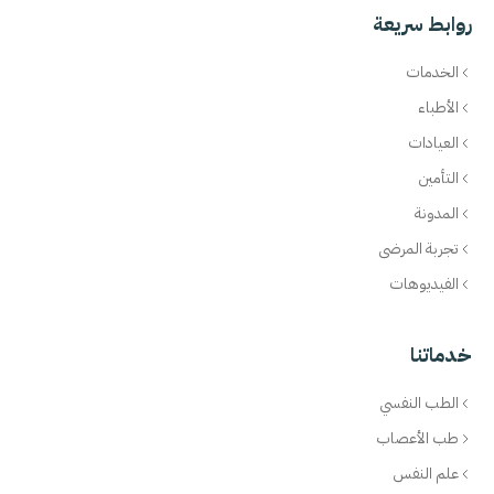
روابط سريعة
الخدمات
الأطباء
العيادات
التأمين
المدونة
تجربة المرضى
الفيديوهات
خدماتنا
الطب النفسي
طب الأعصاب
علم النفس