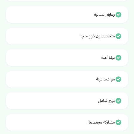
رعاية إنسانية
متخصصون ذوو خبرة
بيئة آمنة
مواعيد مرنة
نهج شامل
مشاركة مجتمعية