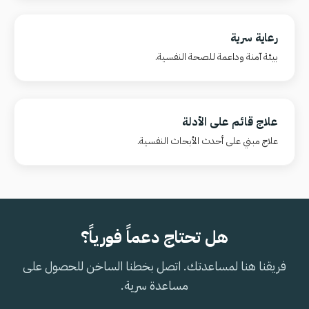
رعاية سرية
بيئة آمنة وداعمة للصحة النفسية.
علاج قائم على الأدلة
علاج مبني على أحدث الأبحاث النفسية.
هل تحتاج دعماً فورياً؟
فريقنا هنا لمساعدتك. اتصل بخطنا الساخن للحصول على
مساعدة سرية.