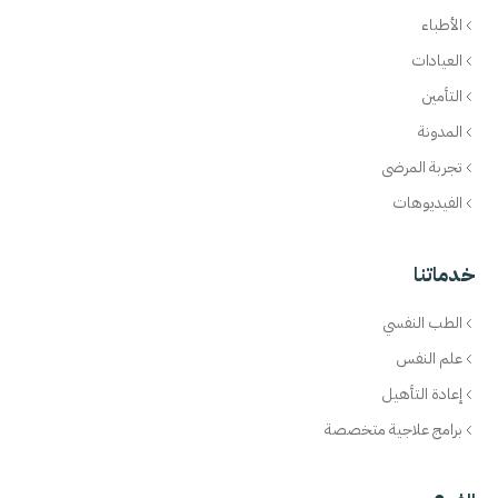
الأطباء
العيادات
التأمين
المدونة
تجربة المرضى
الفيديوهات
خدماتنا
الطب النفسي
علم النفس
إعادة التأهيل
برامج علاجية متخصصة