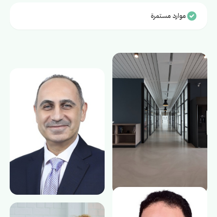
موارد مستمرة