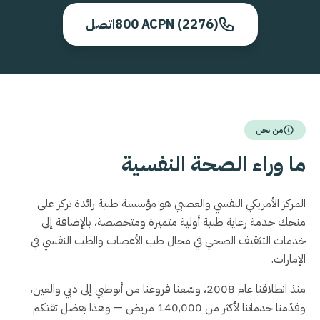
800 ACPN (2276)
اتصل
من نحن
ما وراء الصحة النفسية
المركز الأمريكي النفسي والعصبي هو مؤسسة طبية رائدة تركز على
منحك خدمة رعاية طبية أولية متميزة ومتخصصة، بالإضافة إلى
خدمات التثقيف الصحي في مجال طب الأعصاب والطب النفسي في
الإمارات.
منذ انطلاقنا عام 2008، وسّعنا فروعنا من أبوظبي إلى دبي والعين،
وقدّمنا خدماتنا لأكثر من 140,000 مريض — وهذا بفضل ثقتكم