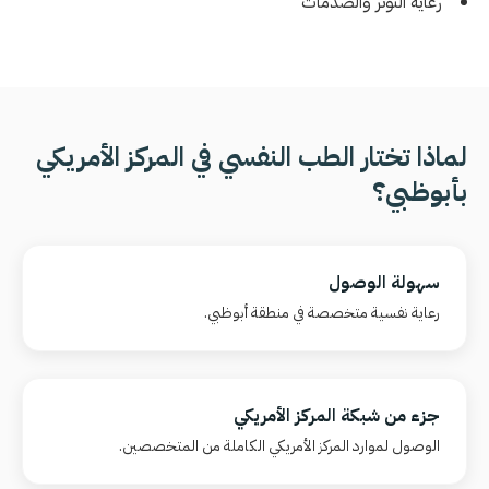
رعاية التوتر والصدمات
لماذا تختار الطب النفسي في المركز الأمريكي
بأبوظبي؟
سهولة الوصول
رعاية نفسية متخصصة في منطقة أبوظبي.
جزء من شبكة المركز الأمريكي
الوصول لموارد المركز الأمريكي الكاملة من المتخصصين.