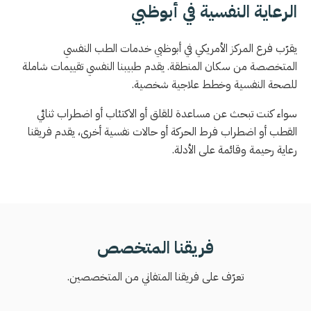
الرعاية النفسية في أبوظبي
يقرّب فرع المركز الأمريكي في أبوظبي خدمات الطب النفسي
المتخصصة من سكان المنطقة. يقدم طبيبنا النفسي تقييمات شاملة
للصحة النفسية وخطط علاجية شخصية.
سواء كنت تبحث عن مساعدة للقلق أو الاكتئاب أو اضطراب ثنائي
القطب أو اضطراب فرط الحركة أو حالات نفسية أخرى، يقدم فريقنا
رعاية رحيمة وقائمة على الأدلة.
فريقنا المتخصص
تعرّف على فريقنا المتفاني من المتخصصين.