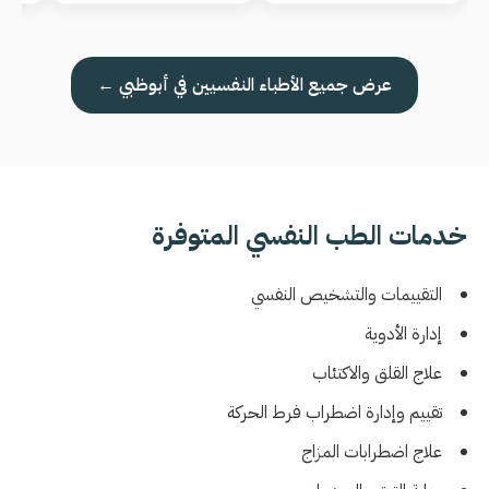
عرض جميع الأطباء النفسيين في أبوظبي ←
خدمات الطب النفسي المتوفرة
التقييمات والتشخيص النفسي
إدارة الأدوية
علاج القلق والاكتئاب
تقييم وإدارة اضطراب فرط الحركة
علاج اضطرابات المزاج