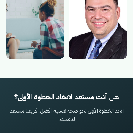
هل أنت مستعد لاتخاذ الخطوة الأولى؟
اتخذ الخطوة الأولى نحو صحة نفسية أفضل. فريقنا مستعد
لدعمك.