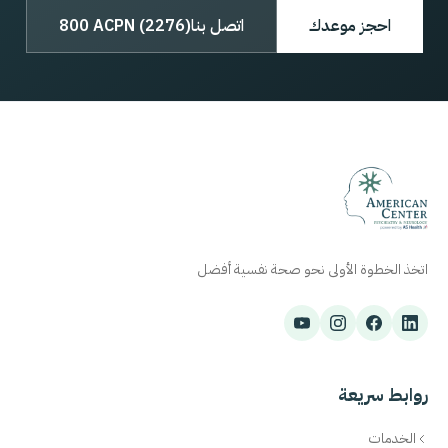
احجز موعدك
اتصل بنا
800 ACPN (2276)
اتخذ الخطوة الأولى نحو صحة نفسية أفضل
روابط سريعة
الخدمات