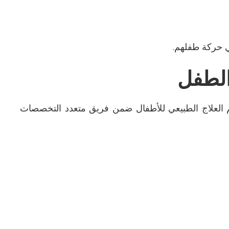
في حركة طفلهم
.
الطفل
 العلاج الطبيعي للأطفال ضمن فريق متعدد التخصصات