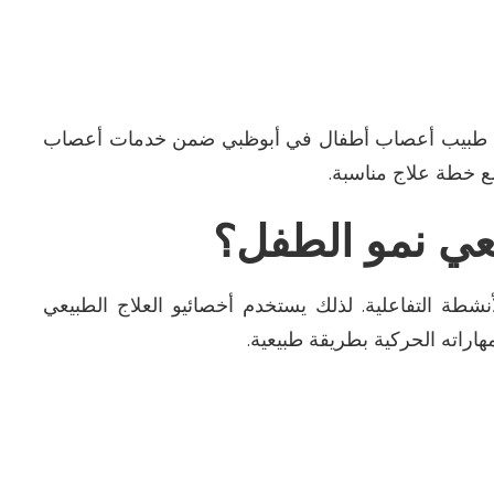
طبيب أعصاب أطفال في
أبوظبي
ضمن خدمات
أعصاب
 خطة علاج مناسبة
.
يعي نمو الطفل؟
طة التفاعلية. لذلك يستخدم أخصائيو العلاج الطبيعي
راته الحركية بطريقة طبيعية
.