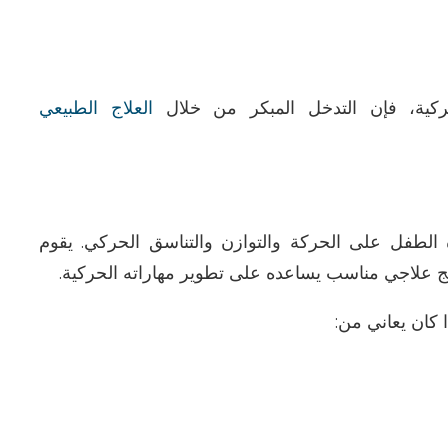
حركية، فإن التدخل المبكر من خلال
العلاج الطبيعي
طفل على الحركة والتوازن والتناسق الحركي. يقوم
مج علاجي مناسب يساعده على تطوير مهاراته الحركية
.
 كان يعاني من
: