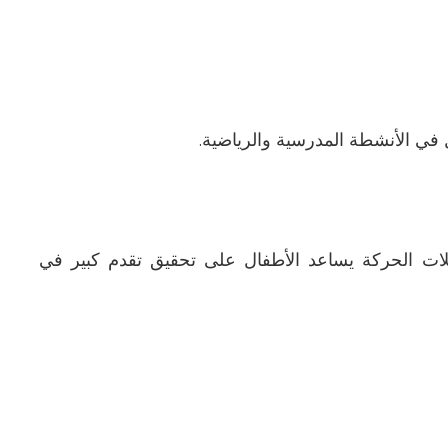
في الأنشطة المدرسية والرياضية
.
ات الحركة يساعد الأطفال على تحقيق تقدم كبير في