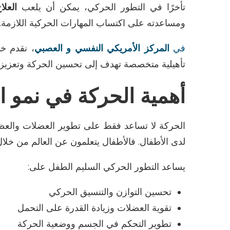
تأخرًا في التطور الحركي، يمكن أن يلعب
العلا
ومساعدته على اكتساب المهارات الحركية اللازمة
.
في
المركز الأمريكي النفسي و العصبي
، نقدم 
تأهيلية متخصصة تهدف إلى تحسين الحركة وتعزيز 
أهمية الحركة في نمو 
الحركة لا تساعد فقط على تطوير العضلات والعظام،
لدى الأطفال. فالأطفال يتعلمون عن العالم من خل
يساعد التطور الحركي السليم الطفل على
:
تحسين التوازن والتنسيق الحركي
تقوية العضلات وزيادة القدرة على التحمل
تطوير التحكم في الجسم ووضعية الحركة