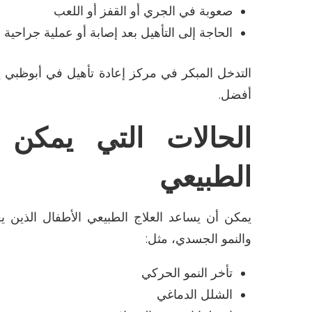
صعوبة في الجري أو القفز أو اللعب
الحاجة إلى التأهيل بعد إصابة أو عملية جراحية
التدخل المبكر في
مركز إعادة تأهيل في
أبوظبي
ي
أفضل
.
الحالات التي يمكن 
الطبيعي
يمكن أن يساعد العلاج الطبيعي الأطفال الذين 
والنمو الجسدي، مثل
:
تأخر النمو الحركي
الشلل الدماغي