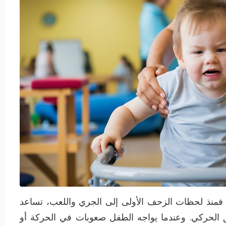
. فمنذ لحظات الزحف الأولى إلى الجري واللعب، تساعد
يق الحركي. وعندما يواجه الطفل صعوبات في الحركة أو