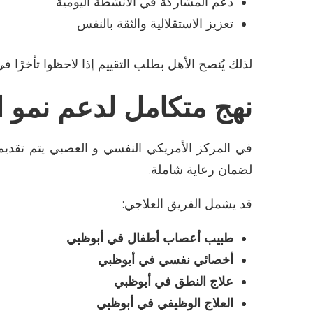
دعم المشاركة في الأنشطة اليومية
تعزيز الاستقلالية والثقة بالنفس
لذلك يُنصح الأهل بطلب التقييم إذا لاحظوا تأخرًا 
نهج متكامل لدعم نمو 
في
المركز الأمريكي النفسي
و العصبي
يتم تقديم
لضمان رعاية شاملة
.
قد يشمل الفريق العلاجي
:
طبيب أعصاب أطفال في أبوظبي
أخصائي نفسي في أبوظبي
علاج النطق في أبوظبي
العلاج الوظيفي في أبوظبي