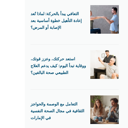
التعافي يبدأ بالحركة: لماذا تُعد
إعادة التأهيل خطوة أساسية بعد
الإصابة أو المرض؟
استعد حركتك، وعزز قوتك،
ووقاية تبدأ اليوم: كيف يدعم العلاج
الطبيعي صحة البالغين؟
التعامل مع الوصمة والحواجز
الثقافية في مجال الصحة النفسية
في الإمارات