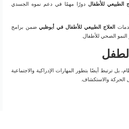
ج الطبيعي للأطفال
دورًا مهمًا في دعم نموه الجسدي
خدمات
العلاج الطبيعي للأطفال في أبوظبي
ضمن برامج
النمو الصحي للأطفال
.
الطفل
 بل ترتبط أيضًا بتطور المهارات الإدراكية والاجتماعية
ال الحركة والاستكشاف
.