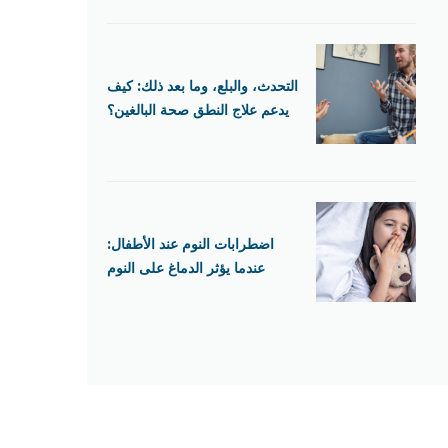
التحدث، والبلع، وما بعد ذلك: كيف
يدعم علاج النطق صحة البالغين؟
اضطرابات النوم عند الأطفال:
عندما يؤثر الدماغ على النوم