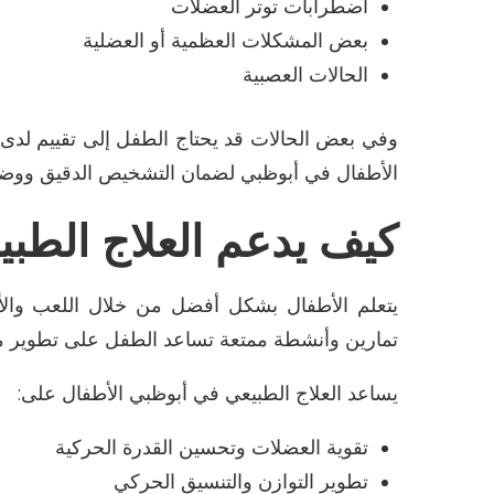
اضطرابات توتر العضلات
بعض المشكلات العظمية أو العضلية
الحالات العصبية
وفي بعض الحالات قد يحتاج الطفل إلى تقييم لدى
الأطفال في
أبوظبي
لضمان التشخيص الدقيق ووضع
كيف يدعم العلاج الطب
يتعلم الأطفال بشكل أفضل من خلال اللعب والأنش
تمارين وأنشطة ممتعة تساعد الطفل على تطوير مها
يساعد
العلاج الطبيعي في
أبوظبي
الأطفال على
:
تقوية العضلات وتحسين القدرة الحركية
تطوير التوازن والتنسيق الحركي