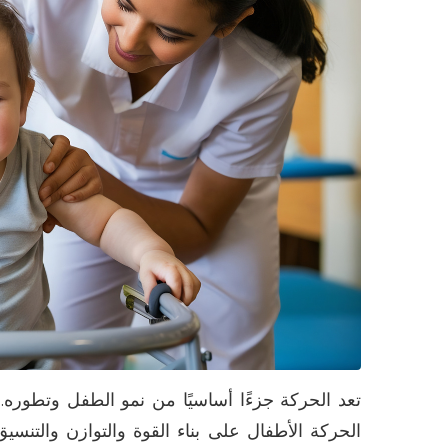
تعد الحركة جزءًا أساسيًا من نمو الطفل وتطوره
الحركة الأطفال على بناء القوة والتوازن والتنس