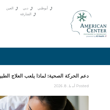
أبوظبي
دبي
العين
الشارقة
دعم الحركة الصحية: لماذا يلعب العلاج الطبي
Posted
أبريل 8, 2026