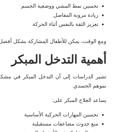
تحسين نمط المشي ووضعية الجسم
زيادة مرونة المفاصل
تعزيز الثقة بالنفس أثناء الحركة
ومع الوقت، يمكن للأطفال المشاركة بشكل أفضل 
أهمية التدخل المبكر
تشير الدراسات إلى أن التدخل المبكر في مشكل
نموهم الجسدي
.
يساعد العلاج المبكر على
:
تحسين المهارات الحركية الأساسية
منع حدوث مضاعفات مستقبلية