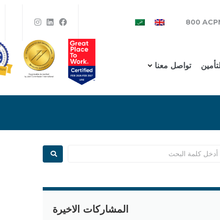
800 ACP
لتأمين
تواصل معنا
المشاركات الاخيرة