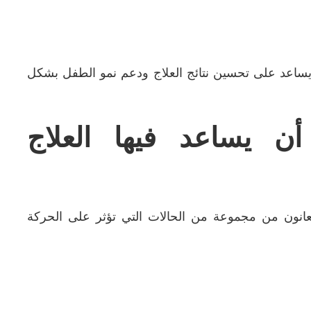
ساعد على تحسين نتائج العلاج ودعم نمو الطفل بشكل
أن يساعد فيها العلاج
يعانون من مجموعة من الحالات التي تؤثر على الحركة