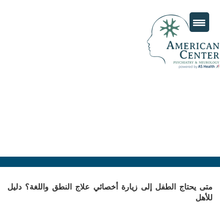
متى يحتاج الطفل إلى زيارة أخصائي علاج النطق واللغة؟ دليل
للأهل
Posted
يناير 26, 2026