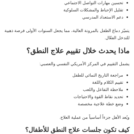
تحسين مهارات التواصل الاجتماعي
تقليل الإحباط والمشكلات السلوكية
دعم الاستعداد المدرسي
يتميّز دماغ الطفل بالمرونة العالية، مما يجعل السنوات الأولى فرصة ذهبية
للتدخل الفعّال
.
ماذا يحدث خلال تقييم علاج النطق؟
يشمل التقييم في
المركز الأمريكي النفسي والعصبي
:
مراجعة التاريخ النمائي للطفل
تقييم الكلام واللغة
ملاحظة التفاعل واللعب
تحديد نقاط القوة والاحتياجات
وضع خطة علاجية مخصصة
ويُعد الأهل جزءاً أساسياً من عملية العلاج
.
كيف تكون جلسات علاج النطق للأطفال؟