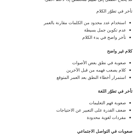
تأخر في تطوّر الكلام
استخدام عدد محدود من الكلمات مقارنة بالعمر
عدم تكوين جمل بسيطة
تأخر واضح في بدء الكلام
كلام غير واضح
صعوبة في نطق بعض الأصوات
كلام يصعب فهمه من قبل الآخرين
استمرار أخطاء النطق بعد العمر المتوقع
تأخر في تطوّر اللغة
صعوبة فهم التعليمات
ضعف القدرة على التعبير عن الاحتياجات
مفردات لغوية محدودة
صعوبات في التواصل الاجتماعي