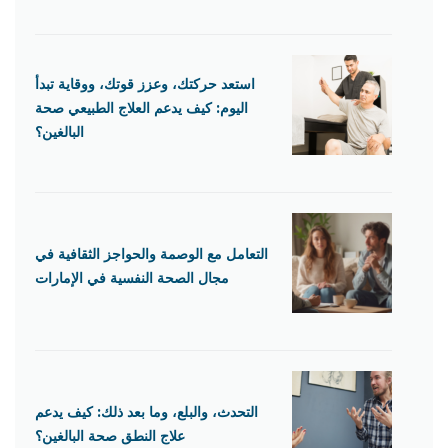
استعد حركتك، وعزز قوتك، ووقاية تبدأ
اليوم: كيف يدعم العلاج الطبيعي صحة
البالغين؟
التعامل مع الوصمة والحواجز الثقافية في
مجال الصحة النفسية في الإمارات
التحدث، والبلع، وما بعد ذلك: كيف يدعم
علاج النطق صحة البالغين؟