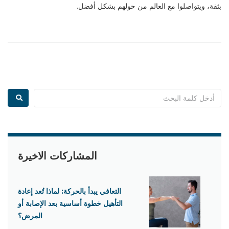
بثقة، ويتواصلوا مع العالم من حولهم بشكل أفضل
.
المشاركات الاخيرة
التعافي يبدأ بالحركة: لماذا تُعد إعادة
التأهيل خطوة أساسية بعد الإصابة أو
المرض؟