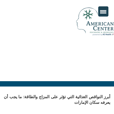
أبرز النواقص الغذائية التي تؤثر على المزاج والطاقة: ما يجب أن
يعرفه سكان الإمارات
Posted
نوفمبر 12, 2025