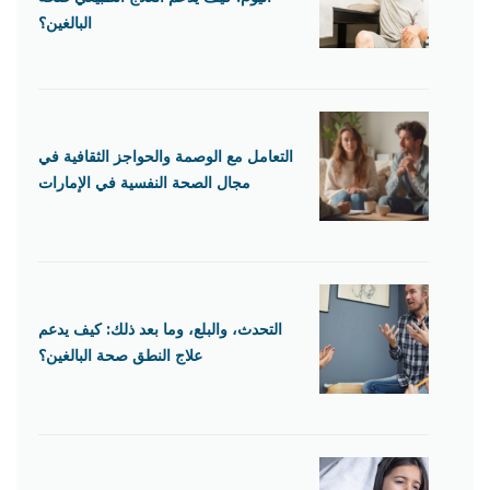
البالغين؟
التعامل مع الوصمة والحواجز الثقافية في
مجال الصحة النفسية في الإمارات
التحدث، والبلع، وما بعد ذلك: كيف يدعم
علاج النطق صحة البالغين؟