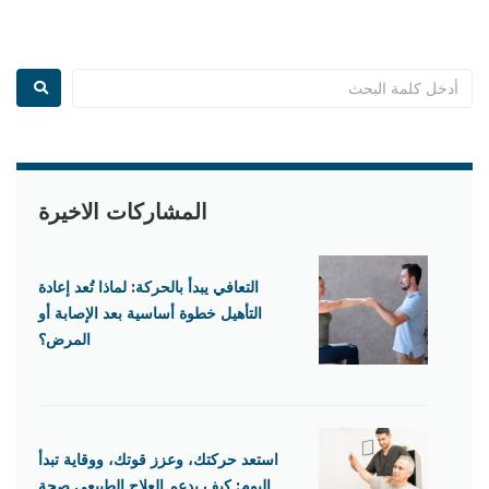
المشاركات الاخيرة
التعافي يبدأ بالحركة: لماذا تُعد إعادة
التأهيل خطوة أساسية بعد الإصابة أو
المرض؟
استعد حركتك، وعزز قوتك، ووقاية تبدأ
اليوم: كيف يدعم العلاج الطبيعي صحة