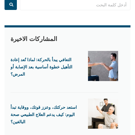
المشاركات الاخيرة
التعافي يبدأ بالحركة: لماذا تُعد إعادة
التأهيل خطوة أساسية بعد الإصابة أو
المرض؟
استعد حركتك، وعزز قوتك، ووقاية تبدأ
اليوم: كيف يدعم العلاج الطبيعي صحة
البالغين؟