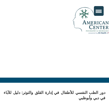
دور الطب النفسي للأطفال في إدارة القلق والتوتر: دليل للآباء
في دبي وأبوظبي
Posted
نوفمبر 28, 2025