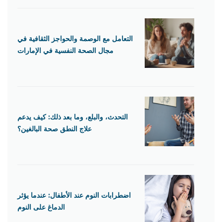
التعامل مع الوصمة والحواجز الثقافية في
مجال الصحة النفسية في الإمارات
التحدث، والبلع، وما بعد ذلك: كيف يدعم
علاج النطق صحة البالغين؟
اضطرابات النوم عند الأطفال: عندما يؤثر
الدماغ على النوم