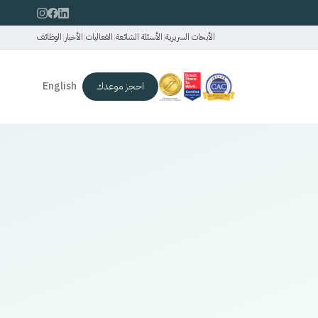
الأبحاث السريرية
|
الأسئلة الشائعة
|
الفعاليات
|
الأخبار
|
الوظائف
احجز موعدك
English