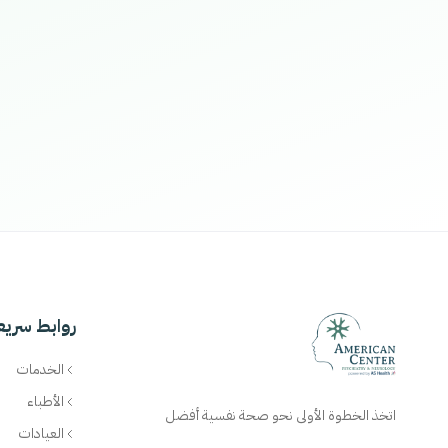
روابط سريع
الخدمات
الأطباء
اتخذ الخطوة الأولى نحو صحة نفسية أفضل
العيادات