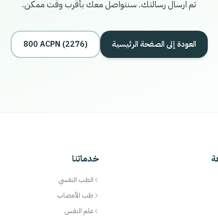
تم ارسال رسالتك. سنتواصل معك بأقرب وقت ممكن.
العودة إلى الصفحة الرئيسية
800 ACPN (2276)
ة
خدماتنا
الطب النفسي
طب الأعصاب
علم النفس