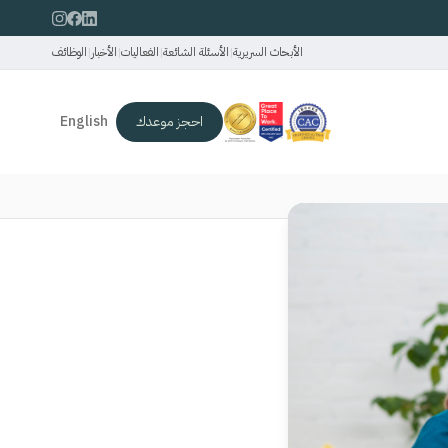
الأبحاث السريرية
|
الأسئلة الشائعة
|
الفعاليات
|
الأخبار
|
الوظائف
احجز موعدك
English