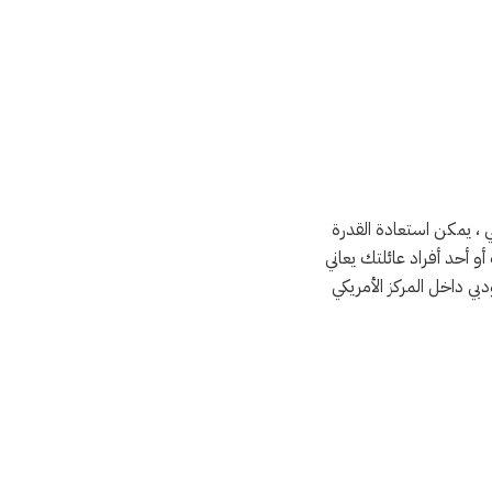
ي ، يمكن استعادة القدرة
و أحد أفراد عائلتك يعاني
ي داخل المركز الأمريكي