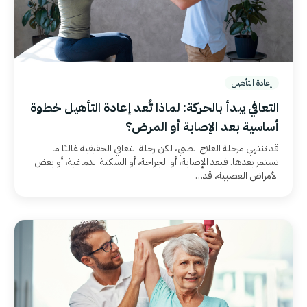
إعادة التأهيل
التعافي يبدأ بالحركة: لماذا تُعد إعادة التأهيل خطوة
أساسية بعد الإصابة أو المرض؟
قد تنتهي مرحلة العلاج الطبي، لكن رحلة التعافي الحقيقية غالبًا ما
تستمر بعدها. فبعد الإصابة، أو الجراحة، أو السكتة الدماغية، أو بعض
الأمراض العصبية، قد…