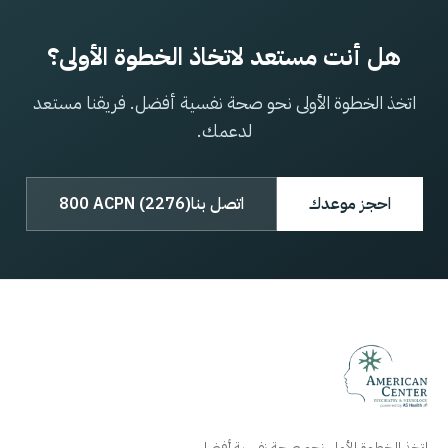
هل أنت مستعد لاتخاذ الخطوة الأولى؟
اتخذ الخطوة الأولى نحو صحة نفسية أفضل. فريقنا مستعد
لدعمك.
احجز موعدك
اتصل بنا
800 ACPN (2276)
اتخذ الخطوة الأولى نحو صحة نفسية أفضل