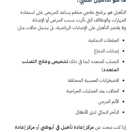
التأهيل هو برنامج علاجي منظم يساعد المريض على استعادة
المهارات والوظائف التي تأثرت بسبب المرض أو الإصابة.
ولا يقتصر التأهيل على الإصابات الرياضية، بل يشمل حالات مثل:
الجلطات الدماغية
إصابات الدماغ
التصلب المتعدد (بما في ذلك
تشخيص وعلاج التصلب
المتعدد
)
الاضطرابات العصبية المختلفة
الحالات بعد العمليات الجراحية
الألم المزمن
التأخر النمائي لدى الأطفال
إذا كنت تبحث عن
مركز إعادة تأهيل في أبوظبي
أو
مركز إعادة