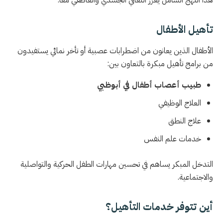
تأهيل الأطفال
الأطفال الذين يعانون من اضطرابات عصبية أو تأخر نمائي يستفيدون
من برامج تأهيل مبكرة بالتعاون بين:
طبيب أعصاب أطفال في أبوظبي
العلاج الوظيفي
علاج النطق
خدمات علم النفس
التدخل المبكر يساهم في تحسين مهارات الطفل الحركية والتواصلية
والاجتماعية.
أين تتوفر خدمات التأهيل؟