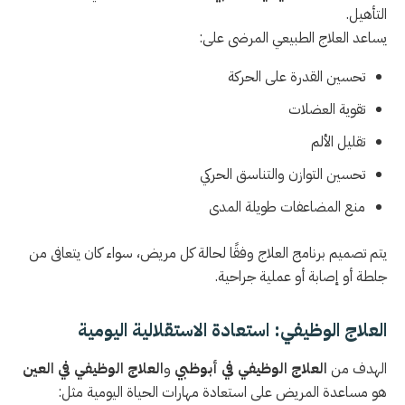
التأهيل.
يساعد العلاج الطبيعي المرضى على:
تحسين القدرة على الحركة
تقوية العضلات
تقليل الألم
تحسين التوازن والتناسق الحركي
منع المضاعفات طويلة المدى
يتم تصميم برنامج العلاج وفقًا لحالة كل مريض، سواء كان يتعافى من
جلطة أو إصابة أو عملية جراحية.
العلاج الوظيفي: استعادة الاستقلالية اليومية
الهدف من
العلاج الوظيفي في أبوظبي
و
العلاج الوظيفي في العين
هو مساعدة المريض على استعادة مهارات الحياة اليومية مثل: