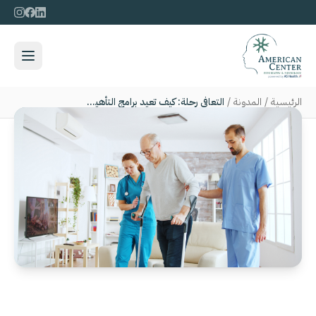
الرئيسية
/
المدونة
/
التعافي رحلة: كيف تعيد برامج التأهيل الشاملة القوة والاستقلالية