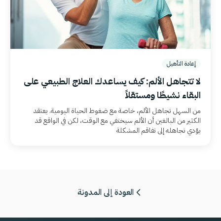
إعادة التأهيل
لا تتجاهل الألم: كيف يساعدك العلاج الطبيعي على
البقاء نشيطًا ومستقلاً
من السهل تجاهل الألم، خاصة مع ضغوط الحياة اليومية. يعتقد
الكثير من البالغين أن الألم سيختفي مع الوقت، لكن في الواقع قد
يؤدي تجاهله إلى تفاقم المشكلة
العودة إلى المدونة