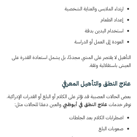
ارتداء الملابس والعناية الشخصية
إعداد الطعام
استخدام اليدين بدقة
العودة إلى العمل أو الدراسة
التأهيل لا يقتصر على المشي مجددًا، بل يشمل استعادة القدرة على
العيش باستقلالية وثقة.
علاج النطق والتأهيل المعرفي
بعض الحالات العصبية قد تؤثر على الكلام أو البلع أو القدرات الإدراكية.
توفر خدمات
علاج النطق في أبوظبي
والعين دعمًا للحالات مثل:
اضطرابات الكلام بعد الجلطات
صعوبات البلع