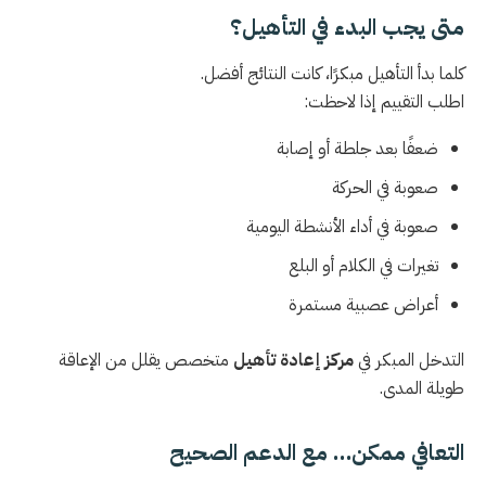
متى يجب البدء في التأهيل؟
كلما بدأ التأهيل مبكرًا، كانت النتائج أفضل.
اطلب التقييم إذا لاحظت:
ضعفًا بعد جلطة أو إصابة
صعوبة في الحركة
صعوبة في أداء الأنشطة اليومية
تغيرات في الكلام أو البلع
أعراض عصبية مستمرة
التدخل المبكر في
مركز إعادة تأهيل
متخصص يقلل من الإعاقة
طويلة المدى.
التعافي ممكن… مع الدعم الصحيح