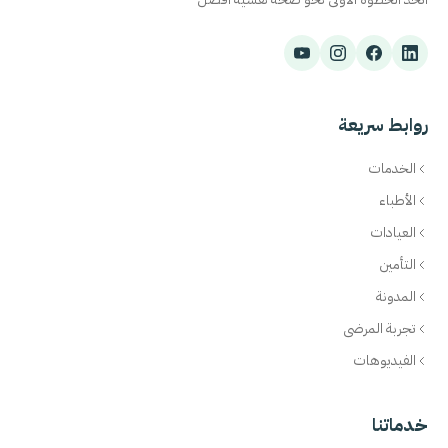
روابط سريعة
الخدمات
الأطباء
العيادات
التأمين
المدونة
تجربة المرضى
الفيديوهات
خدماتنا