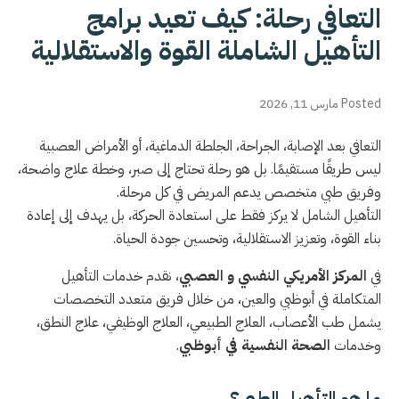
التعافي رحلة: كيف تعيد برامج
التأهيل الشاملة القوة والاستقلالية
Posted مارس 11, 2026
التعافي بعد الإصابة، الجراحة، الجلطة الدماغية، أو الأمراض العصبية
ليس طريقًا مستقيمًا. بل هو رحلة تحتاج إلى صبر، وخطة علاج واضحة،
وفريق طبي متخصص يدعم المريض في كل مرحلة.
التأهيل الشامل لا يركز فقط على استعادة الحركة، بل يهدف إلى إعادة
بناء القوة، وتعزيز الاستقلالية، وتحسين جودة الحياة.
في
المركز الأمريكي النفسي و العصبي
، نقدم خدمات التأهيل
المتكاملة في أبوظبي والعين، من خلال فريق متعدد التخصصات
يشمل طب الأعصاب، العلاج الطبيعي، العلاج الوظيفي، علاج النطق،
وخدمات
الصحة النفسية في أبوظبي
.
ما هو التأهيل الطبي؟