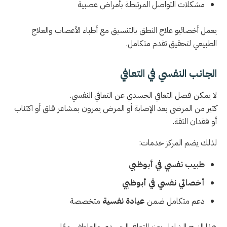
مشكلات التواصل المرتبطة بأمراض عصبية
يعمل أخصائيو علاج النطق بالتنسيق مع أطباء الأعصاب والعلاج
الطبيعي لتحقيق تقدم متكامل.
الجانب النفسي في التعافي
لا يمكن فصل التعافي الجسدي عن التعافي النفسي.
كثير من المرضى بعد الإصابة أو المرض يمرون بمشاعر قلق أو اكتئاب
أو فقدان الثقة.
لذلك يضم المركز خدمات:
طبيب نفسي في أبوظبي
أخصائي نفسي في أبوظبي
دعم متكامل ضمن
عيادة نفسية
متخصصة
هذا النهج الشامل يعزز التعافي الجسدي والعاطفي معًا.