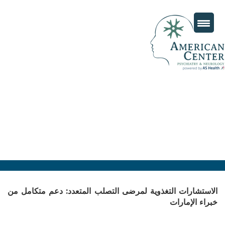
الاستشارات التغذوية لمرضى التصلب المتعدد: دعم متكامل من
خبراء الإمارات
Posted
سبتمبر 16, 2025