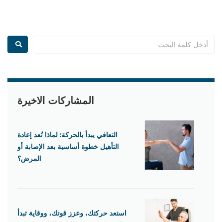
المشاركات الاخيرة
التعافي يبدأ بالحركة: لماذا تُعد إعادة
التأهيل خطوة أساسية بعد الإصابة أو
المرض؟
استعد حركتك، وعزز قوتك، ووقاية تبدأ