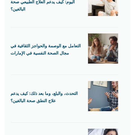
اليوم: كيف يدعم العلاج الطبيعي صحة
البالغين؟
التعامل مع الوصمة والحواجز الثقافية في
مجال الصحة النفسية في الإمارات
التحدث، والبلع، وما بعد ذلك: كيف يدعم
علاج النطق صحة البالغين؟