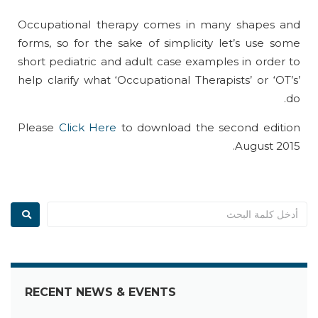
Occupational therapy comes in many shapes and
forms, so for the sake of simplicity let’s use some
short pediatric and adult case examples in order to
help clarify what ‘Occupational Therapists’ or ‘OT’s’
do.
Please
Click Here
to download the second edition
August 2015.
RECENT NEWS & EVENTS