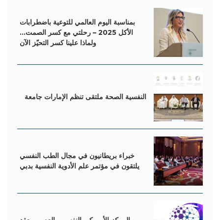
بمناسبة اليوم العالمي للتوعية باضطرابات
الأكل 2025 – رحلتي مع كسر الصمت…
ولماذا علينا كسر التحيّز الآن
‌النفسية‌‌ ‌‌الصحة‌‌ ‌‌ملتقى‌‌ ‌‌تنظم‌‌ ‌‌الإمارات‌‌ ‌‌جامعة‌
خبراء بریطانیون في مجال الطب النفسي
یلتقون في مؤتمر علم الأدویة النفسیة بدبي