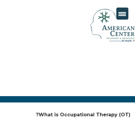
What is Occupational Therapy (OT)?