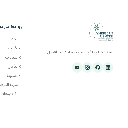
روابط سريع
الخدمات
الأطباء
اتخذ الخطوة الأولى نحو صحة نفسية أفضل
العيادات
التأمين
المدونة
تجربة المرض
الفيديوهات