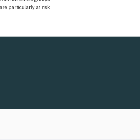
e particularly at risk.