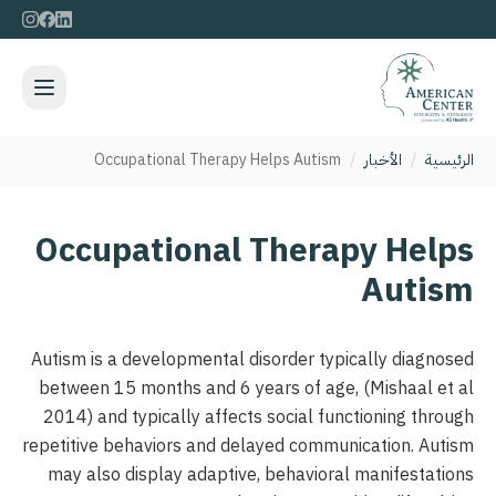
الرئيسية
/
الأخبار
/
Occupational Therapy Helps Autism
Occupational Therapy Helps
Autism
Autism is a developmental disorder typically diagnosed
between 15 months and 6 years of age, (Mishaal et al
2014) and typically affects social functioning through
repetitive behaviors and delayed communication. Autism
may also display adaptive, behavioral manifestations