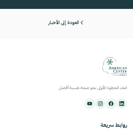
العودة إلى الأخبار
اتخذ الخطوة الأولى نحو صحة نفسية أفضل
روابط سريعة