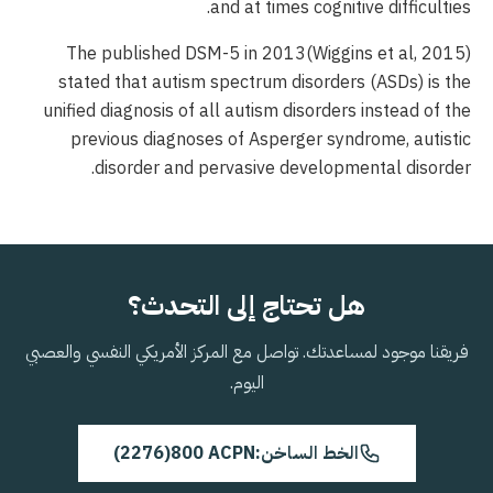
and at times cognitive difficulties.
(Wiggins et al, 2015)The published DSM-5 in 2013
stated that autism spectrum disorders (ASDs) is the
unified diagnosis of all autism disorders instead of the
previous diagnoses of Asperger syndrome, autistic
disorder and pervasive developmental disorder.
هل تحتاج إلى التحدث؟
فريقنا موجود لمساعدتك. تواصل مع المركز الأمريكي النفسي والعصبي
اليوم.
الخط الساخن:
800 ACPN
(2276)