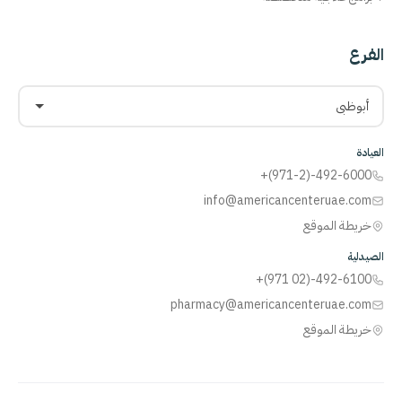
الفرع
أبوظبي
العيادة
+(971-2)-492-6000
info@americancenteruae.com
خريطة الموقع
الصيدلية
+(971 02)-492-6100
pharmacy@americancenteruae.com
خريطة الموقع