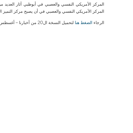
المركز الأمريكي النفسي والعصبي في أبوظبي أثار العديد م
المركز الأمريكي النفسي والعصبي في أن يصبح مركز التميز ال
الرجاء
الضغط هنا
لتحميل النسخة ال20 من أخبارنا – أغسطس 2018