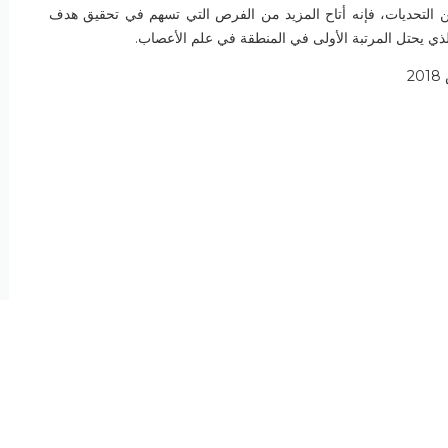
ن التحديات، فإنه أتاح المزيد من الفرص التي تسهم في تحقيق هدف
ذي يحتل المرتبة الأولى في المنطقة في علم الأعصاب.