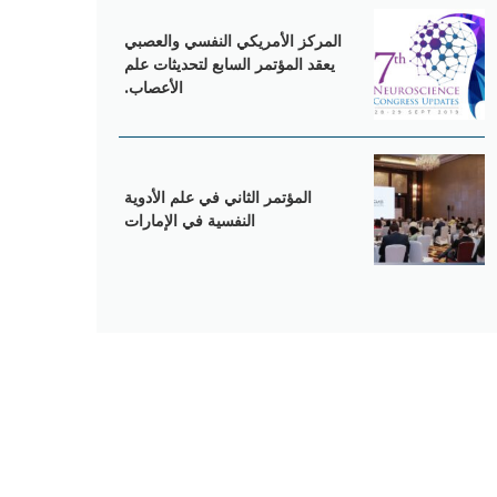
المرکز الأمریکي النفسي والعصبي
یعقد المؤتمر السابع لتحدیثات علم
الأعصاب.
المؤتمر الثاني في علم الأدوية
النفسية في الإمارات