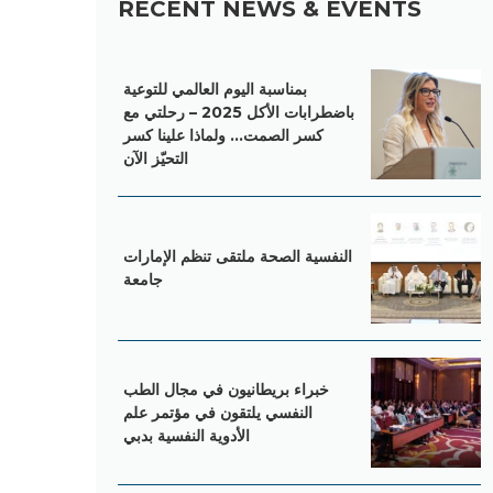
RECENT NEWS & EVENTS
بمناسبة اليوم العالمي للتوعية
باضطرابات الأكل 2025 – رحلتي مع
كسر الصمت… ولماذا علينا كسر
التحيّز الآن
‌النفسية‌‌ ‌‌الصحة‌‌ ‌‌ملتقى‌‌ ‌‌تنظم‌‌ ‌‌الإمارات‌‌
‌‌جامعة‌
خبراء بریطانیون في مجال الطب
النفسي یلتقون في مؤتمر علم
الأدویة النفسیة بدبي